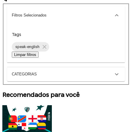
Filtros Selecionados
Tags
speak-english
Limpar filtros
CATEGORIAS
Recomendados para você