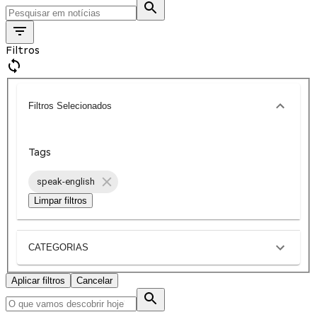
Filtros
Filtros Selecionados
Tags
speak-english
Limpar filtros
CATEGORIAS
Aplicar filtros
Cancelar