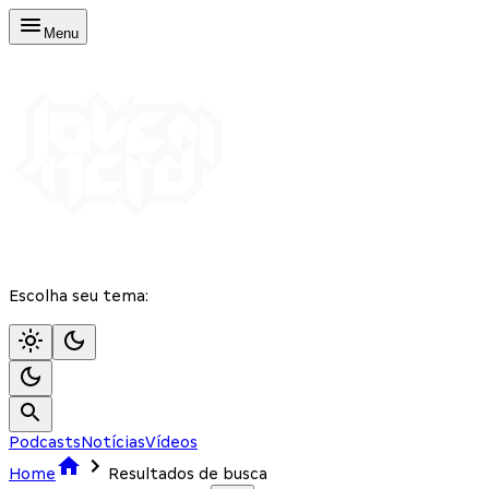
Menu
Escolha seu tema:
Podcasts
Notícias
Vídeos
Home
Resultados de busca