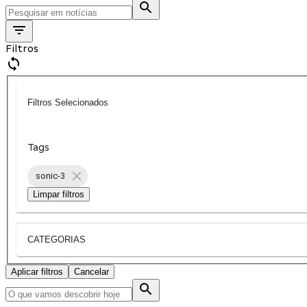
Filtros
Filtros Selecionados
Tags
sonic-3
Limpar filtros
CATEGORIAS
Aplicar filtros
Cancelar