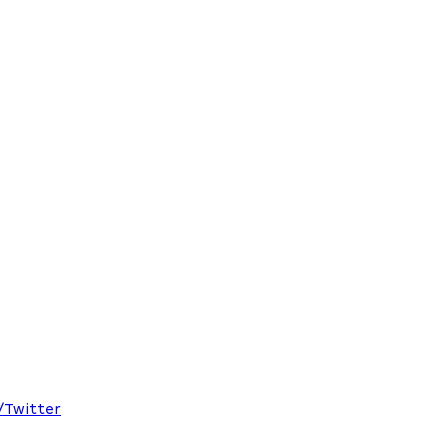
X/Twitter