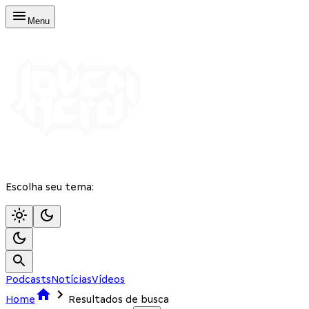
Menu
Escolha seu tema:
Podcasts
Notícias
Vídeos
Home
Resultados de busca