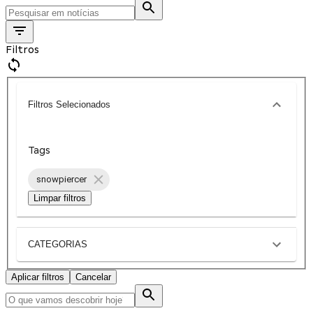
Filtros
Filtros Selecionados
Tags
snowpiercer
Limpar filtros
CATEGORIAS
Aplicar filtros
Cancelar