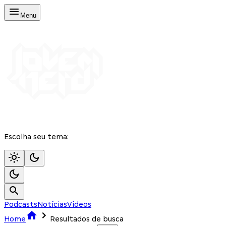
Menu
Escolha seu tema:
Podcasts
Notícias
Vídeos
Home
Resultados de busca