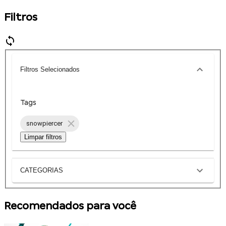
Filtros
Filtros Selecionados
Tags
snowpiercer
Limpar filtros
CATEGORIAS
Recomendados para você