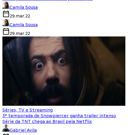
Camila Sousa
29.mar.22
Camila Sousa
29.mar.22
Séries, TV e Streaming
3ª temporada de Snowpiercer ganha trailer intenso
Série da TNT chega ao Brasil pela Netflix
Gabriel Avila