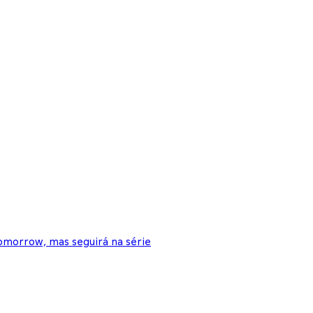
morrow, mas seguirá na série