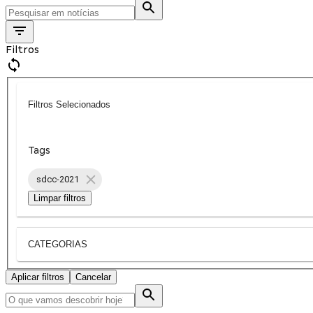
Filtros
Filtros Selecionados
Tags
sdcc-2021
Limpar filtros
CATEGORIAS
Aplicar filtros
Cancelar