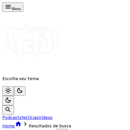
Menu
Escolha seu tema:
Podcasts
Notícias
Vídeos
Home
Resultados de busca