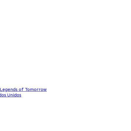
e Legends of Tomorrow
dos Unidos