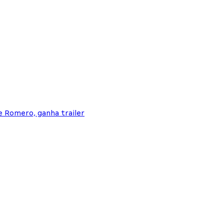
e Romero, ganha trailer