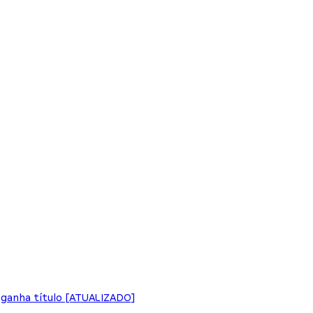
o ganha título [ATUALIZADO]