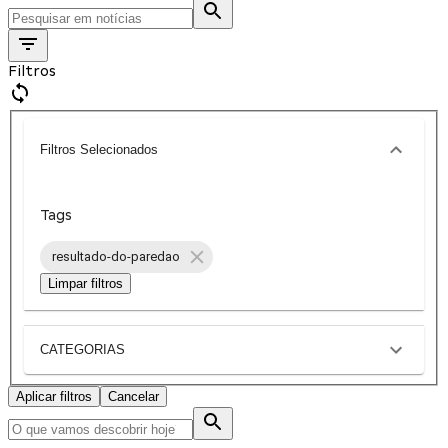
Filtros
Filtros Selecionados
Tags
resultado-do-paredao
Limpar filtros
CATEGORIAS
Aplicar filtros
Cancelar