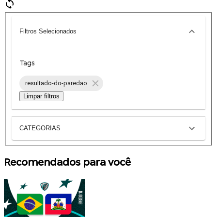
Filtros Selecionados
Tags
resultado-do-paredao
Limpar filtros
CATEGORIAS
Recomendados para você