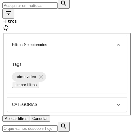
Filtros
Filtros Selecionados
Tags
prime-video
Limpar filtros
CATEGORIAS
Aplicar filtros
Cancelar