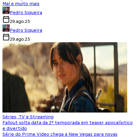
Mal e muito mais
Pedro Siqueira
29.ago.25
Pedro Siqueira
29.ago.25
Séries, TV e Streaming
Fallout solta data da 2ª temporada em teaser apocalíptico
e divertido
Série do Prime Video chega a New Vegas para novas