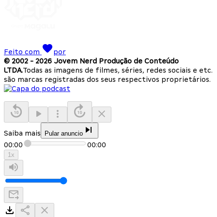
Feito com
por
© 2002 -
2026
Jovem Nerd Produção de Conteúdo
LTDA.
Todas as imagens de filmes, séries, redes sociais e etc.
são marcas registradas dos seus respectivos proprietários.
Saiba mais
Pular anuncio
00:00
00:00
1
x