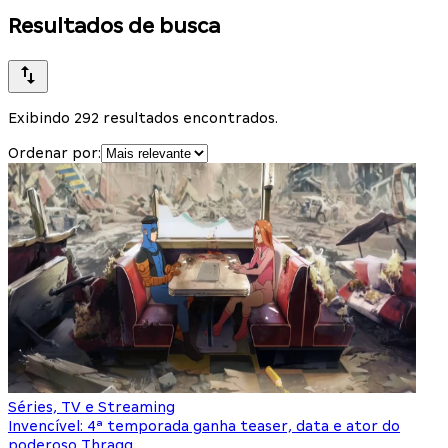
Resultados de busca
Exibindo 292 resultados encontrados.
Ordenar por:
Séries, TV e Streaming
Invencível: 4ª temporada ganha teaser, data e ator do
poderoso Thragg