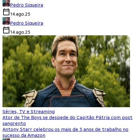
Pedro Siqueira
14.ago.25
Pedro Siqueira
14.ago.25
Séries, TV e Streaming
Ator de The Boys se despede do Capitão Pátria com post
sangrento
Antony Starr celebrou os mais de 5 anos de trabalho no
sucesso da Amazon