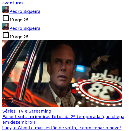
aventuras!
Pedro Siqueira
19.ago.25
Pedro Siqueira
19.ago.25
Séries, TV e Streaming
Fallout solta primeiras fotos da 2ª temporada (que chega
em dezembro!)
Lucy, o Ghoul e mais estão de volta, e com cenário novo!