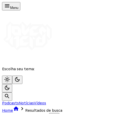
Menu
Escolha seu tema:
Podcasts
Notícias
Vídeos
Home
Resultados de busca