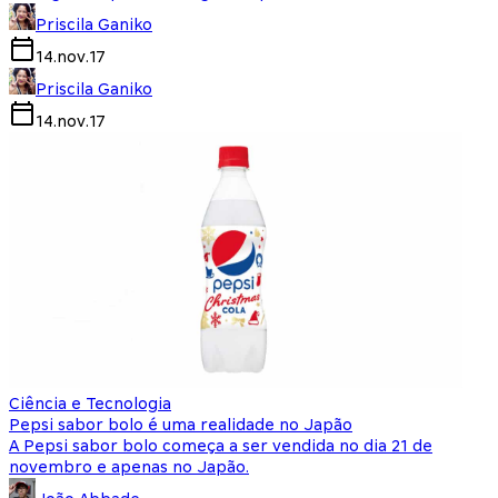
Priscila Ganiko
14.nov.17
Priscila Ganiko
14.nov.17
Ciência e Tecnologia
Pepsi sabor bolo é uma realidade no Japão
A Pepsi sabor bolo começa a ser vendida no dia 21 de
novembro e apenas no Japão.