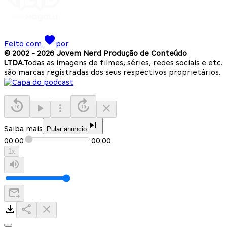
Feito com
por
© 2002 -
2026
Jovem Nerd Produção de Conteúdo
LTDA.
Todas as imagens de filmes, séries, redes sociais e etc.
são marcas registradas dos seus respectivos proprietários.
Saiba mais
Pular anuncio
00:00
00:00
1
x