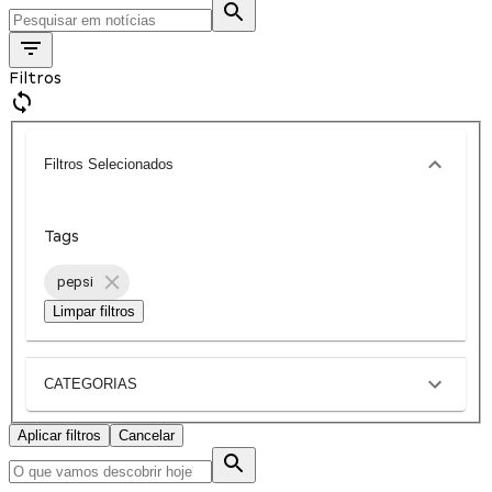
Filtros
Filtros Selecionados
Tags
pepsi
Limpar filtros
CATEGORIAS
Aplicar filtros
Cancelar