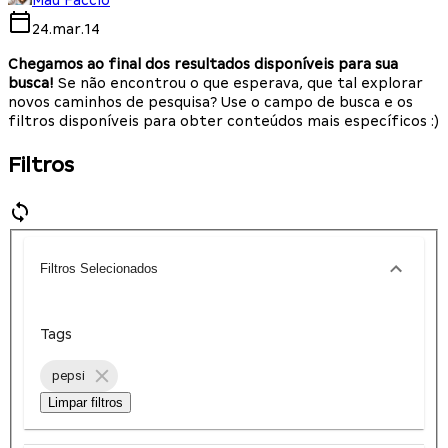
Mau Faccio
24.mar.14
Chegamos ao final dos resultados disponíveis para sua
busca!
Se não encontrou o que esperava, que tal explorar
novos caminhos de pesquisa? Use o campo de busca e os
filtros disponíveis para obter conteúdos mais específicos :)
Filtros
Filtros Selecionados
Tags
pepsi
Limpar filtros