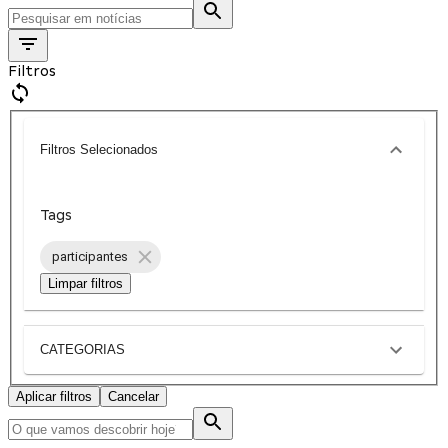
Filtros
Filtros Selecionados
Tags
participantes
Limpar filtros
CATEGORIAS
Aplicar filtros
Cancelar