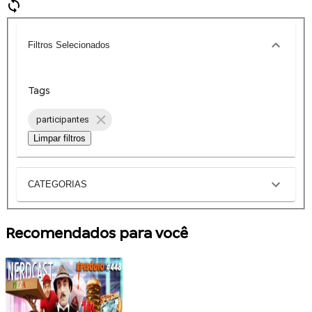
Filtros Selecionados
Tags
participantes
Limpar filtros
CATEGORIAS
Recomendados para você