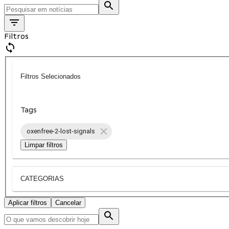
Filtros
Filtros Selecionados
Tags
oxenfree-2-lost-signals
Limpar filtros
CATEGORIAS
Aplicar filtros
Cancelar