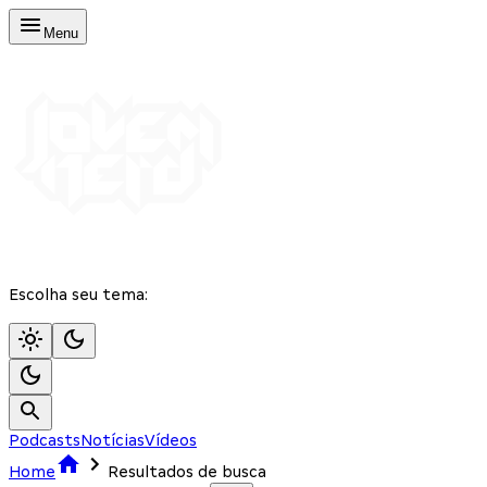
Menu
Escolha seu tema:
Podcasts
Notícias
Vídeos
Home
Resultados de busca