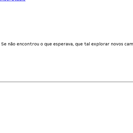
Se não encontrou o que esperava, que tal explorar novos cam