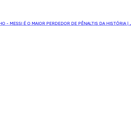
NHO - MESSI É O MAIOR PERDEDOR DE PÊNALTIS DA HISTÓRIA | 