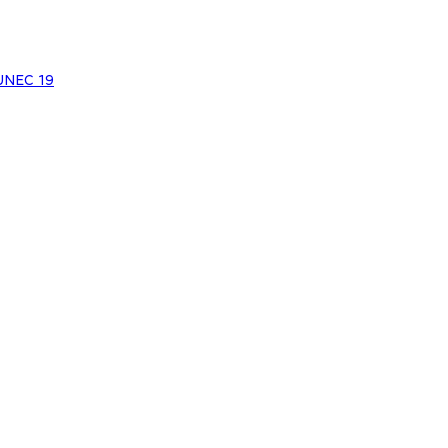
JNEC 19