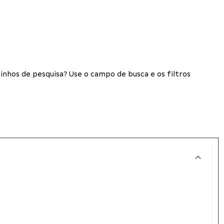
inhos de pesquisa? Use o campo de busca e os filtros