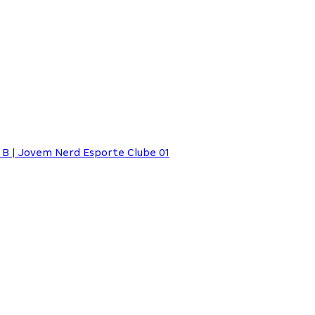
B | Jovem Nerd Esporte Clube 01