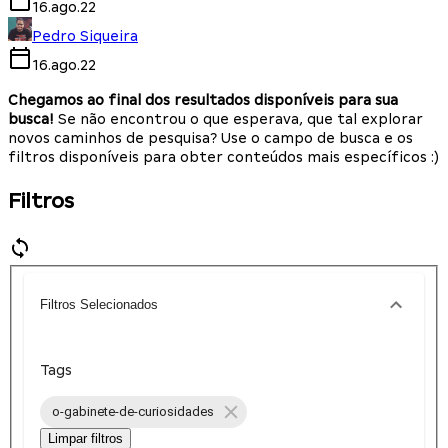
16.ago.22
Pedro Siqueira
16.ago.22
Chegamos ao final dos resultados disponíveis para sua
busca!
Se não encontrou o que esperava, que tal explorar
novos caminhos de pesquisa? Use o campo de busca e os
filtros disponíveis para obter conteúdos mais específicos :)
Filtros
Filtros Selecionados
Tags
o-gabinete-de-curiosidades
Limpar filtros