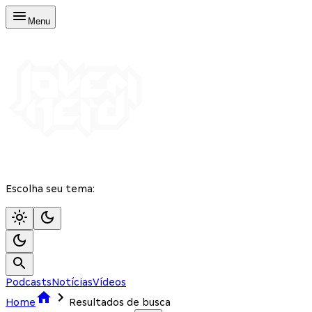
Menu
Escolha seu tema:
Podcasts
Notícias
Vídeos
Home
Resultados de busca