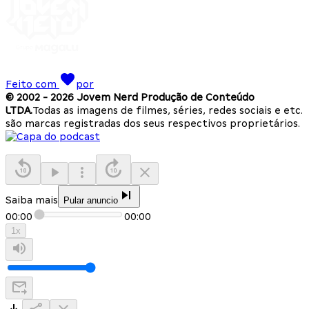
Feito com
por
© 2002 -
2026
Jovem Nerd Produção de Conteúdo
LTDA.
Todas as imagens de filmes, séries, redes sociais e etc.
são marcas registradas dos seus respectivos proprietários.
Saiba mais
Pular anuncio
00:00
00:00
1
x