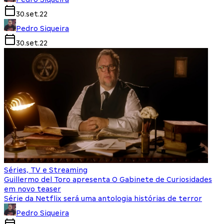
30.set.22
Pedro Siqueira
30.set.22
Séries, TV e Streaming
Guillermo del Toro apresenta O Gabinete de Curiosidades
em novo teaser
Série da Netflix será uma antologia histórias de terror
Pedro Siqueira