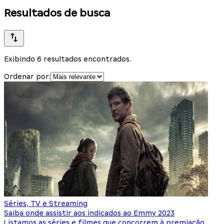
Resultados de busca
Exibindo 6 resultados encontrados.
Ordenar por:
Séries, TV e Streaming
Saiba onde assistir aos indicados ao Emmy 2023
Listamos as séries e filmes que concorrem à premiação