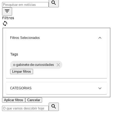
Filtros
Filtros Selecionados
Tags
o-gabinete-de-curiosidades
Limpar filtros
CATEGORIAS
Aplicar filtros
Cancelar