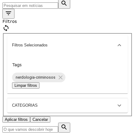
Filtros
Filtros Selecionados
Tags
nerdologia-criminosos
Limpar filtros
CATEGORIAS
Aplicar filtros
Cancelar