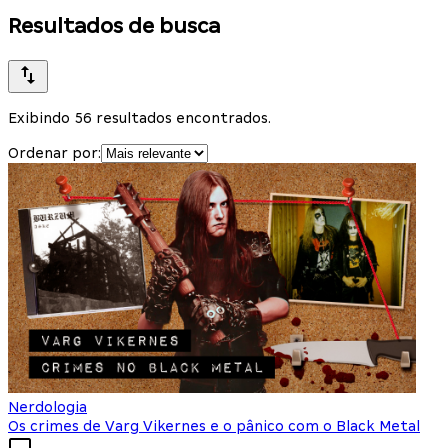
Resultados de busca
Exibindo 56 resultados encontrados.
Ordenar por:
Nerdologia
Os crimes de Varg Vikernes e o pânico com o Black Metal