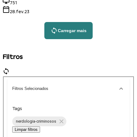
751
28.fev.23
Carregar mais
Filtros
Filtros Selecionados
Tags
nerdologia-criminosos
Limpar filtros