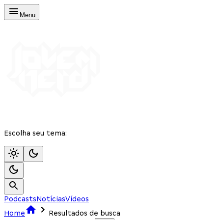
Menu
Escolha seu tema:
Podcasts
Notícias
Vídeos
Home
Resultados de busca