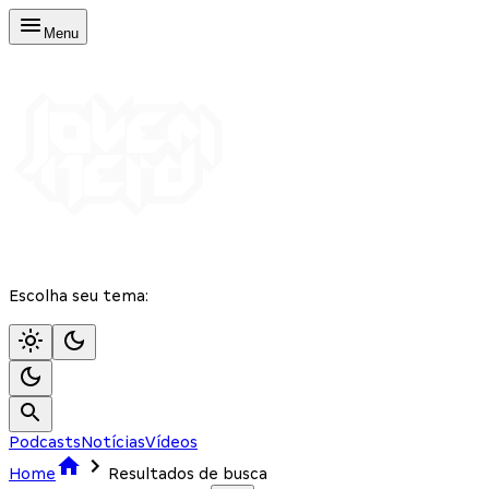
Menu
Escolha seu tema:
Podcasts
Notícias
Vídeos
Home
Resultados de busca