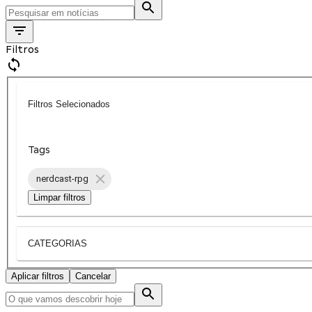
Filtros
Filtros Selecionados
Tags
nerdcast-rpg
Limpar filtros
CATEGORIAS
Aplicar filtros
Cancelar