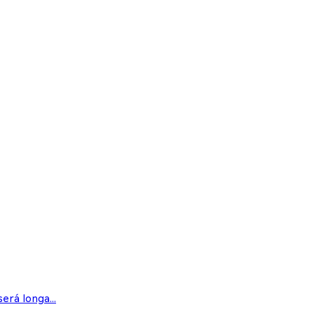
rá longa...