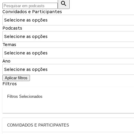
Convidados e Participantes
Selecione as opções
Podcasts
Selecione as opções
Temas
Selecione as opções
Ano
Selecione as opções
Aplicar filtros
Filtros
Filtros Selecionados
CONVIDADOS E PARTICIPANTES