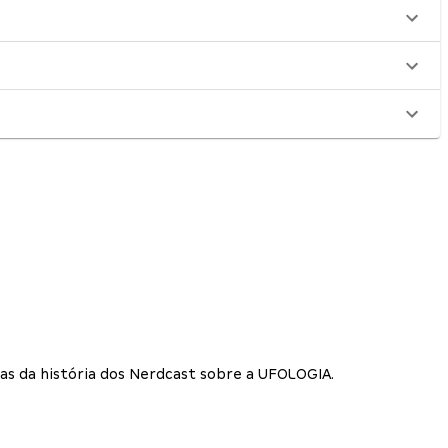
as da história dos Nerdcast sobre a UFOLOGIA.