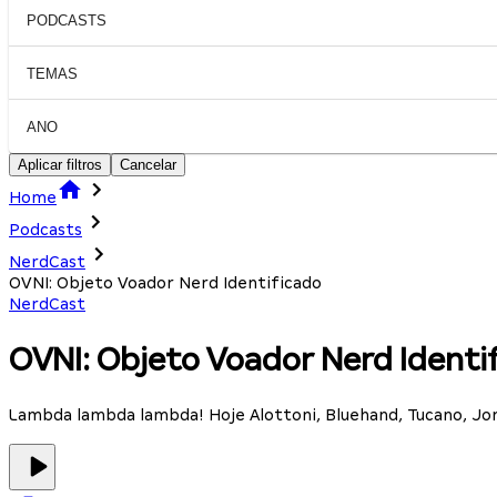
PODCASTS
TEMAS
ANO
Aplicar filtros
Cancelar
Home
Podcasts
NerdCast
OVNI: Objeto Voador Nerd Identificado
NerdCast
OVNI: Objeto Voador Nerd Identi
Lambda lambda lambda! Hoje Alottoni, Bluehand, Tucano, Jor