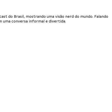
dcast do Brasil, mostrando uma visão nerd do mundo. Falando
em uma conversa informal e divertida.