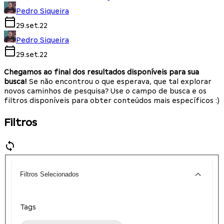
Pedro Siqueira
29.set.22
Pedro Siqueira
29.set.22
Chegamos ao final dos resultados disponíveis para sua
busca!
Se não encontrou o que esperava, que tal explorar
novos caminhos de pesquisa? Use o campo de busca e os
filtros disponíveis para obter conteúdos mais específicos :)
Filtros
Filtros Selecionados
Tags