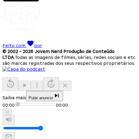
Feito com
por
© 2002 -
2026
Jovem Nerd Produção de Conteúdo
LTDA.
Todas as imagens de filmes, séries, redes sociais e etc.
são marcas registradas dos seus respectivos proprietários.
Saiba mais
Pular anuncio
00:00
00:00
1
x