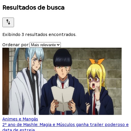
Resultados de busca
Exibindo 3 resultados encontrados.
Ordenar por:
Animes e Mangás
2º ano de Mashle: Magia e Músculos ganha trailer poderoso e
data de estreia