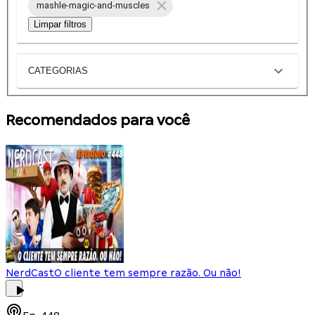
mashle-magic-and-muscles
Limpar filtros
CATEGORIAS
Recomendados para você
NerdCast
O cliente tem sempre razão. Ou não!