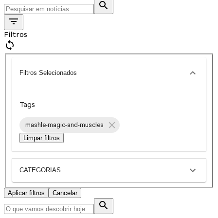
Filtros
Filtros Selecionados
Tags
mashle-magic-and-muscles
Limpar filtros
CATEGORIAS
Aplicar filtros
Cancelar