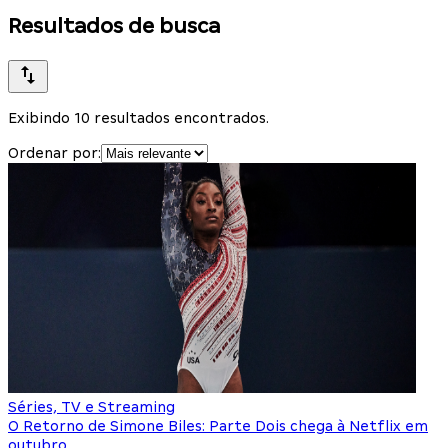
Resultados de busca
Exibindo 10 resultados encontrados.
Ordenar por:
Séries, TV e Streaming
O Retorno de Simone Biles: Parte Dois chega à Netflix em
outubro