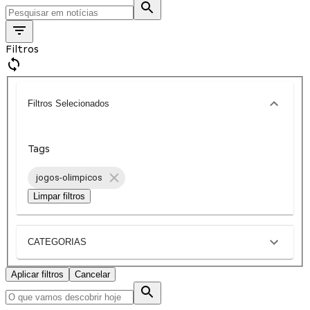
Filtros
Filtros Selecionados
Tags
jogos-olimpicos
Limpar filtros
CATEGORIAS
Aplicar filtros
Cancelar