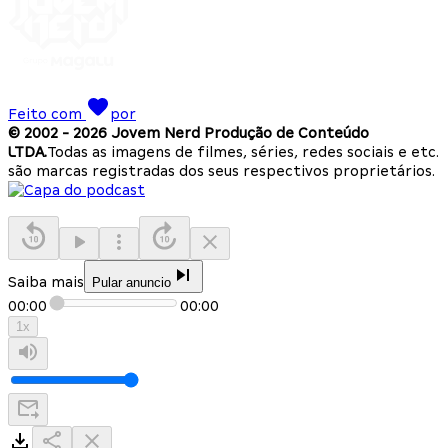
Feito com
por
© 2002 -
2026
Jovem Nerd Produção de Conteúdo
LTDA.
Todas as imagens de filmes, séries, redes sociais e etc.
são marcas registradas dos seus respectivos proprietários.
Saiba mais
Pular anuncio
00:00
00:00
1
x