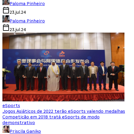
Paloma Pinheiro
23.jul.24
Paloma Pinheiro
23.jul.24
eSports
Jogos Asiáticos de 2022 terão eSports valendo medalhas
Competição em 2018 tratá eSports de modo
demonstrativo
Priscila Ganiko