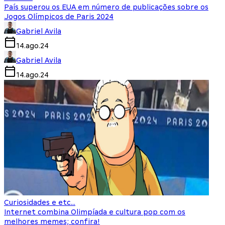
País superou os EUA em número de publicações sobre os
Jogos Olímpicos de Paris 2024
Gabriel Avila
14.ago.24
Gabriel Avila
14.ago.24
Curiosidades e etc...
Internet combina Olimpíada e cultura pop com os
melhores memes; confira!