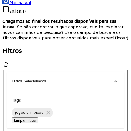
Marina Val
20.jan.17
Chegamos ao final dos resultados disponíveis para sua
busca!
Se não encontrou o que esperava, que tal explorar
novos caminhos de pesquisa? Use o campo de busca e os
filtros disponíveis para obter conteúdos mais específicos :)
Filtros
Filtros Selecionados
Tags
jogos-olimpicos
Limpar filtros