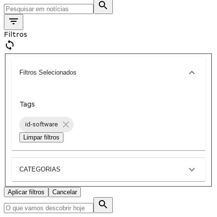
Filtros
Filtros Selecionados
Tags
id-software
Limpar filtros
CATEGORIAS
Aplicar filtros
Cancelar