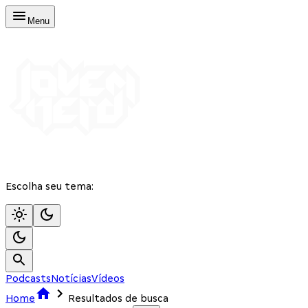
Menu
Escolha seu tema:
Podcasts
Notícias
Vídeos
Home
Resultados de busca