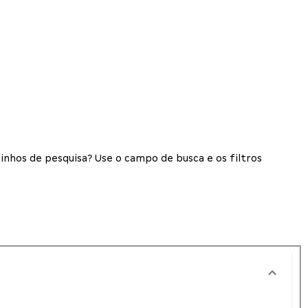
inhos de pesquisa? Use o campo de busca e os filtros