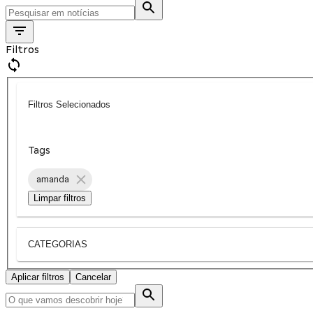
Filtros
Filtros Selecionados
Tags
amanda
Limpar filtros
CATEGORIAS
Aplicar filtros
Cancelar