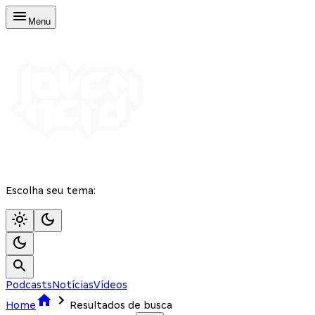
Menu
Escolha seu tema:
Podcasts
Notícias
Vídeos
Home
Resultados de busca