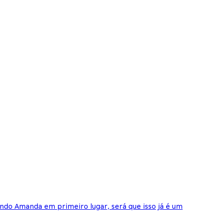
ndo Amanda em primeiro lugar, será que isso já é um