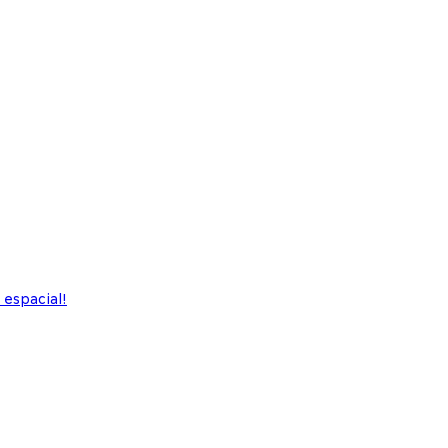
 espacial!