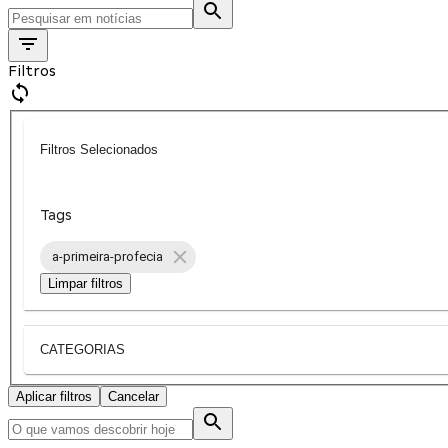
Filtros
Filtros Selecionados
Tags
a-primeira-profecia
Limpar filtros
CATEGORIAS
Aplicar filtros
Cancelar