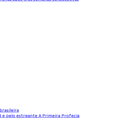
rasileira
 e pelo estreante A Primeira Profecia