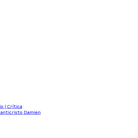
 | Crítica
 anticristo Damien