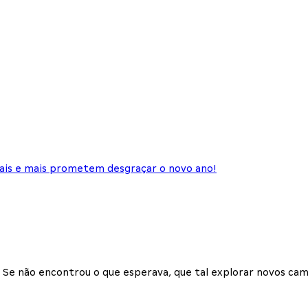
tais e mais prometem desgraçar o novo ano!
Se não encontrou o que esperava, que tal explorar novos cam