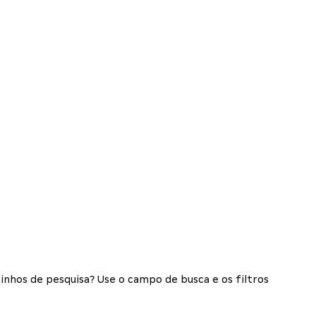
inhos de pesquisa? Use o campo de busca e os filtros