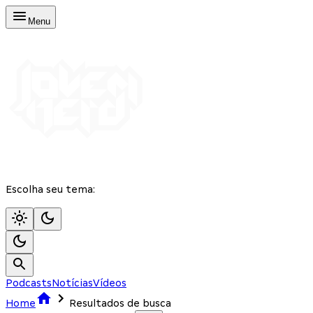
Menu
Escolha seu tema:
Podcasts
Notícias
Vídeos
Home
Resultados de busca