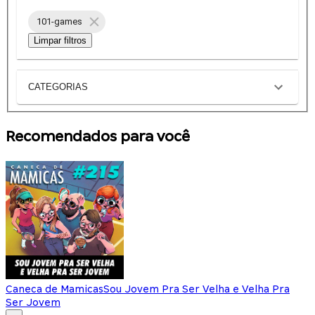
101-games
Limpar filtros
CATEGORIAS
Recomendados para você
Caneca de Mamicas
Sou Jovem Pra Ser Velha e Velha Pra
Ser Jovem