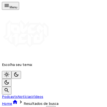
Menu
Escolha seu tema:
Podcasts
Notícias
Vídeos
Home
Resultados de busca