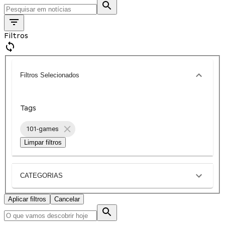
Filtros
Filtros Selecionados
Tags
101-games
Limpar filtros
CATEGORIAS
Aplicar filtros
Cancelar