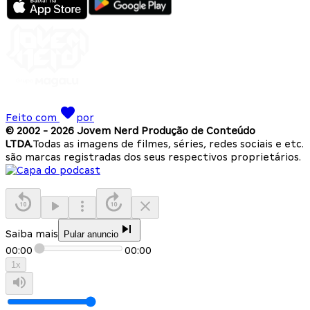
Feito com
por
© 2002 -
2026
Jovem Nerd Produção de Conteúdo
LTDA.
Todas as imagens de filmes, séries, redes sociais e etc.
são marcas registradas dos seus respectivos proprietários.
Saiba mais
Pular anuncio
00:00
00:00
1
x