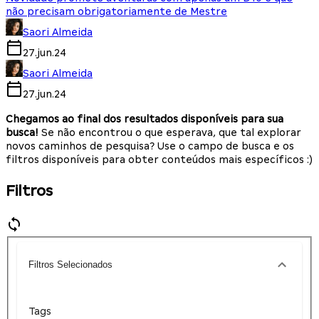
não precisam obrigatoriamente de Mestre
Saori Almeida
27.jun.24
Saori Almeida
27.jun.24
Chegamos ao final dos resultados disponíveis para sua
busca!
Se não encontrou o que esperava, que tal explorar
novos caminhos de pesquisa? Use o campo de busca e os
filtros disponíveis para obter conteúdos mais específicos :)
Filtros
Filtros Selecionados
Tags