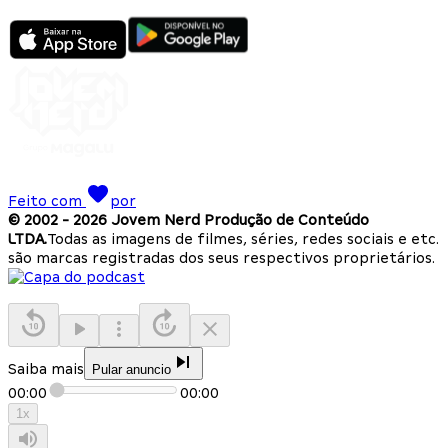
Feito com
por
© 2002 -
2026
Jovem Nerd Produção de Conteúdo
LTDA.
Todas as imagens de filmes, séries, redes sociais e etc.
são marcas registradas dos seus respectivos proprietários.
Saiba mais
Pular anuncio
00:00
00:00
1
x