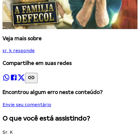
Veja mais sobre
sr. k responde
Compartilhe em suas redes
Encontrou algum erro neste conteúdo?
Envie seu comentário
O que você está assistindo?
Sr. K