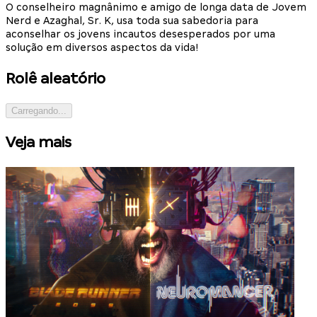
O conselheiro magnânimo e amigo de longa data de Jovem
Nerd e Azaghal, Sr. K, usa toda sua sabedoria para
aconselhar os jovens incautos desesperados por uma
solução em diversos aspectos da vida!
Rolê aleatório
Carregando...
Veja mais