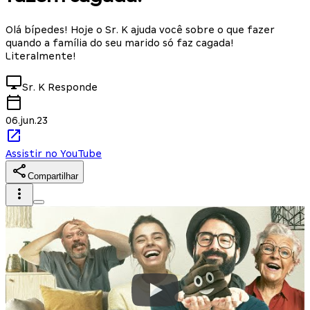
Olá bípedes! Hoje o Sr. K ajuda você sobre o que fazer
quando a família do seu marido só faz cagada!
Literalmente!
Sr. K
Responde
06.jun.23
Assistir no YouTube
Compartilhar