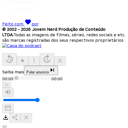
Feito com
por
© 2002 -
2026
Jovem Nerd Produção de Conteúdo
LTDA.
Todas as imagens de filmes, séries, redes sociais e etc.
são marcas registradas dos seus respectivos proprietários.
Saiba mais
Pular anuncio
00:00
00:00
1
x