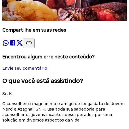
Compartilhe em suas redes
Encontrou algum erro neste conteúdo?
Envie seu comentário
O que você está assistindo?
Sr. K
O conselheiro magnânimo e amigo de longa data de Jovem
Nerd e Azaghal, Sr. K, usa toda sua sabedoria para
aconselhar os jovens incautos desesperados por uma
solução em diversos aspectos da vida!