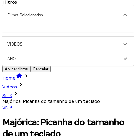
Filtros
Filtros Selecionados
VÍDEOS
ANO
Aplicar filtros
Cancelar
Home
Vídeos
Sr. K
Majórica: Picanha do tamanho de um teclado
Sr. K
Majórica: Picanha do tamanho
de um teclado