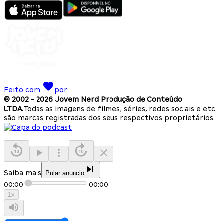
Feito com
por
© 2002 -
2026
Jovem Nerd Produção de Conteúdo
LTDA.
Todas as imagens de filmes, séries, redes sociais e etc.
são marcas registradas dos seus respectivos proprietários.
Saiba mais
Pular anuncio
00:00
00:00
1
x