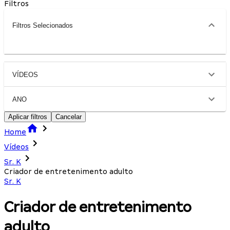
Filtros
Filtros Selecionados
VÍDEOS
ANO
Aplicar filtros
Cancelar
Home
Vídeos
Sr. K
Criador de entretenimento adulto
Sr. K
Criador de entretenimento
adulto