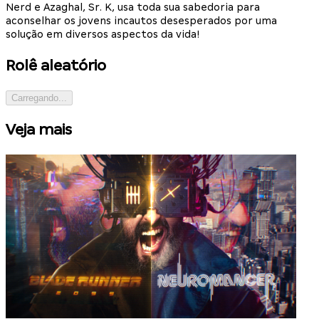
Nerd e Azaghal, Sr. K, usa toda sua sabedoria para
aconselhar os jovens incautos desesperados por uma
solução em diversos aspectos da vida!
Rolê aleatório
Carregando...
Veja mais