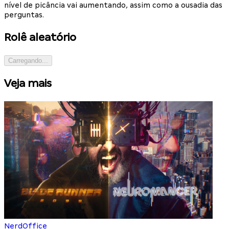
nível de picância vai aumentando, assim como a ousadia das
perguntas.
Rolê aleatório
Carregando...
Veja mais
NerdOffice