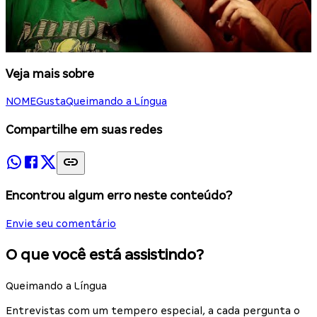
Veja mais sobre
NOMEGusta
Queimando a Língua
Compartilhe em suas redes
Encontrou algum erro neste conteúdo?
Envie seu comentário
O que você está assistindo?
Queimando a Língua
Entrevistas com um tempero especial, a cada pergunta o