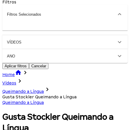
Filtros
Filtros Selecionados
VÍDEOS
ANO
Aplicar filtros
Cancelar
Home
Vídeos
Queimando a Língua
Gusta Stockler Queimando a Língua
Queimando a Língua
Gusta Stockler Queimando a
Língua