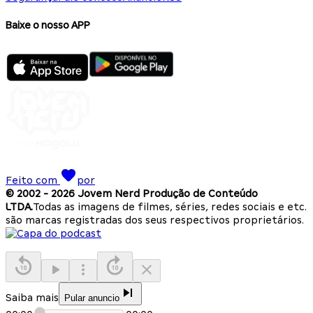
Baixe o nosso APP
Feito com
por
© 2002 -
2026
Jovem Nerd Produção de Conteúdo
LTDA.
Todas as imagens de filmes, séries, redes sociais e etc.
são marcas registradas dos seus respectivos proprietários.
Saiba mais
Pular anuncio