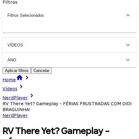
Filtros
Filtros Selecionados
VÍDEOS
ANO
Aplicar filtros
Cancelar
Home
Vídeos
NerdPlayer
RV There Yet? Gameplay - FÉRIAS FRUSTRADAS COM DIDI
BRAGUINHA!
NerdPlayer
RV There Yet? Gameplay -