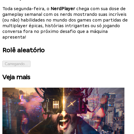
Toda segunda-feira, o
NerdPlayer
chega com sua dose de
gameplay semanal com os nerds mostrando suas incríveis
(ou não) habilidades no mundo dos games com partidas de
multiplayer épicas, histórias intrigantes ou só jogando
conversa fora no próximo desafio que a máquina
apresenta!
Rolê aleatório
Carregando...
Veja mais