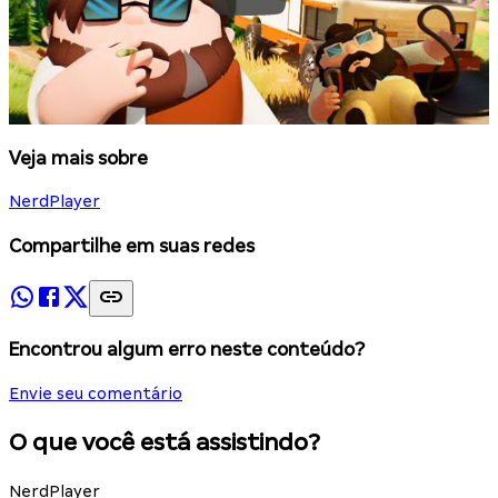
Veja mais sobre
NerdPlayer
Compartilhe em suas redes
Encontrou algum erro neste conteúdo?
Envie seu comentário
O que você está assistindo?
NerdPlayer