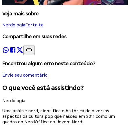
Veja mais sobre
Nerdologia
Fortnite
Compartilhe em suas redes
Encontrou algum erro neste conteúdo?
Envie seu comentário
O que você está assistindo?
Nerdologia
Uma análise nerd, científica e histórica de diversos
aspectos da cultura pop que nasceu em 2011 como um
quadro do NerdOffice do Jovem Nerd.