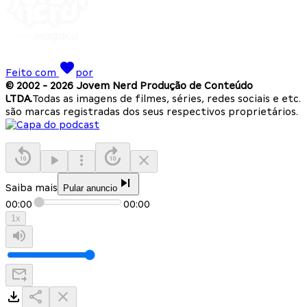
Feito com
por
© 2002 -
2026
Jovem Nerd Produção de Conteúdo
LTDA.
Todas as imagens de filmes, séries, redes sociais e etc.
são marcas registradas dos seus respectivos proprietários.
Saiba mais
Pular anuncio
00:00
00:00
1
x