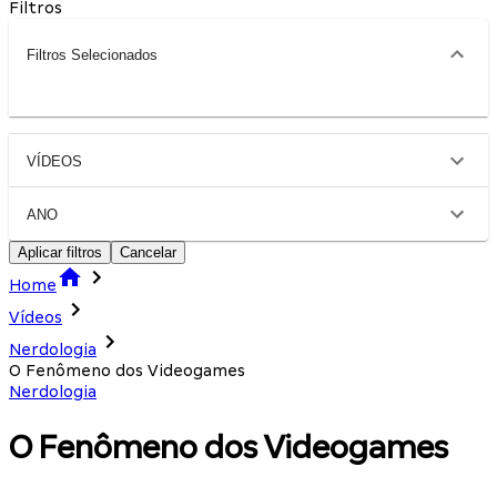
Filtros
Filtros Selecionados
VÍDEOS
ANO
Aplicar filtros
Cancelar
Home
Vídeos
Nerdologia
O Fenômeno dos Videogames
Nerdologia
O Fenômeno dos Videogames