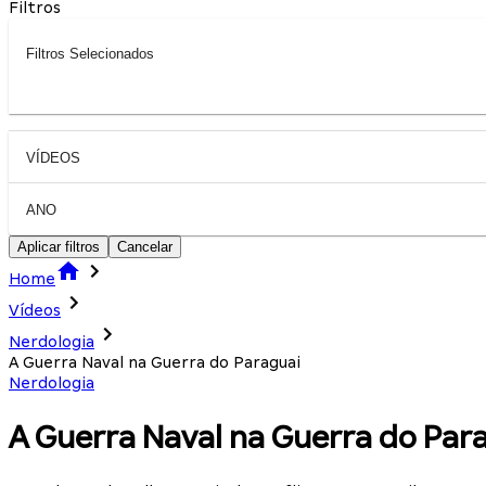
Filtros
Filtros Selecionados
VÍDEOS
ANO
Aplicar filtros
Cancelar
Home
Vídeos
Nerdologia
A Guerra Naval na Guerra do Paraguai
Nerdologia
A Guerra Naval na Guerra do Par