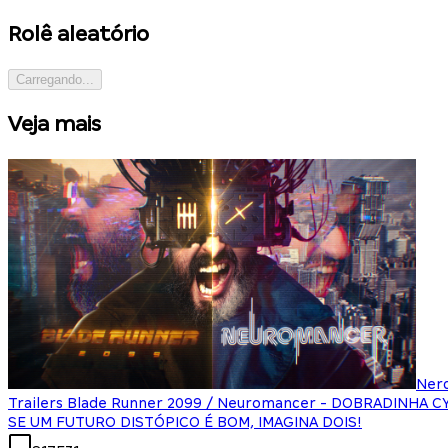
Rolê aleatório
Carregando...
Veja mais
Ner
Trailers Blade Runner 2099 / Neuromancer - DOBRADINHA 
SE UM FUTURO DISTÓPICO É BOM, IMAGINA DOIS!