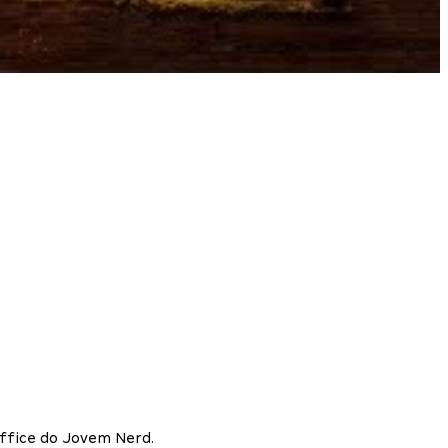
Office do Jovem Nerd.