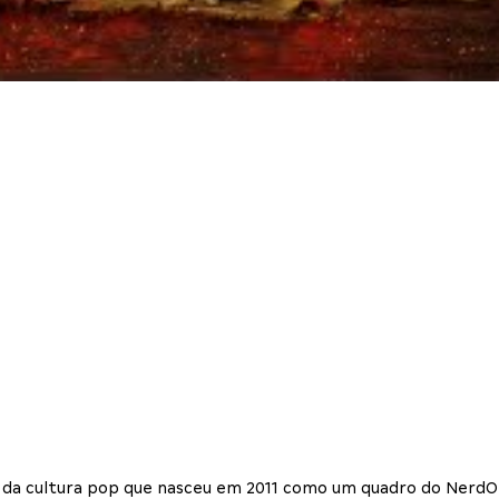
tos da cultura pop que nasceu em 2011 como um quadro do Nerd