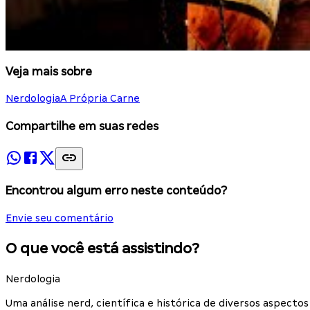
Veja mais sobre
Nerdologia
A Própria Carne
Compartilhe em suas redes
Encontrou algum erro neste conteúdo?
Envie seu comentário
O que você está assistindo?
Nerdologia
Uma análise nerd, científica e histórica de diversos aspec