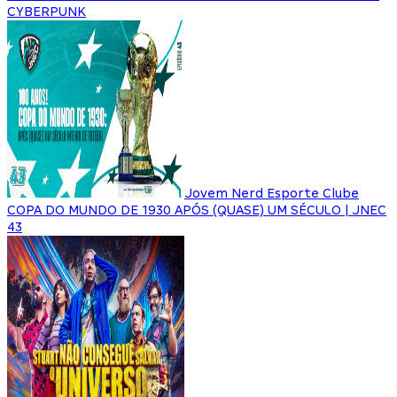
CYBERPUNK
Jovem Nerd Esporte Clube
COPA DO MUNDO DE 1930 APÓS (QUASE) UM SÉCULO | JNEC
43