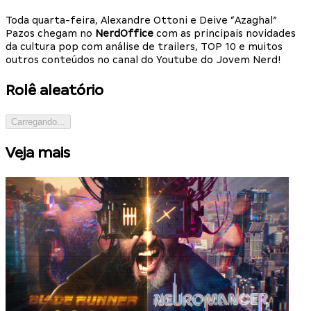
Toda quarta-feira, Alexandre Ottoni e Deive “Azaghal”
Pazos chegam no
NerdOffice
com as principais novidades
da cultura pop com análise de trailers, TOP 10 e muitos
outros conteúdos no canal do Youtube do Jovem Nerd!
Rolê aleatório
Carregando...
Veja mais