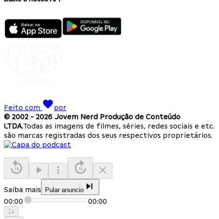
Feito com
por
© 2002 -
2026
Jovem Nerd Produção de Conteúdo
LTDA.
Todas as imagens de filmes, séries, redes sociais e etc.
são marcas registradas dos seus respectivos proprietários.
Saiba mais
Pular anuncio
00:00
00:00
1
x