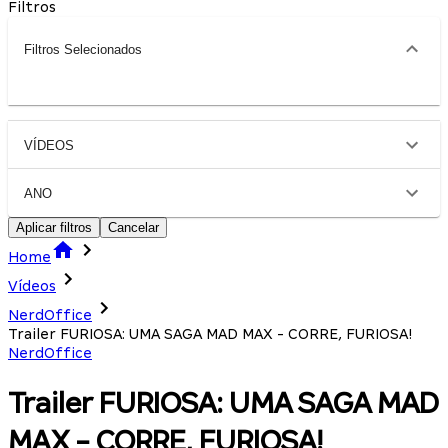
Filtros
Filtros Selecionados
VÍDEOS
ANO
Aplicar filtros
Cancelar
Home
Vídeos
NerdOffice
Trailer FURIOSA: UMA SAGA MAD MAX - CORRE, FURIOSA!
NerdOffice
Trailer FURIOSA: UMA SAGA MAD
MAX - CORRE, FURIOSA!