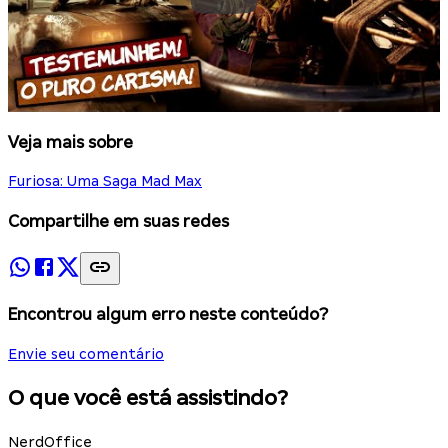
Veja mais sobre
Furiosa: Uma Saga Mad Max
Compartilhe em suas redes
Encontrou algum erro neste conteúdo?
Envie seu comentário
O que você está assistindo?
NerdOffice