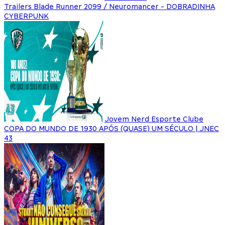
Trailers Blade Runner 2099 / Neuromancer - DOBRADINHA
CYBERPUNK
Jovem Nerd Esporte Clube
COPA DO MUNDO DE 1930 APÓS (QUASE) UM SÉCULO | JNEC
43