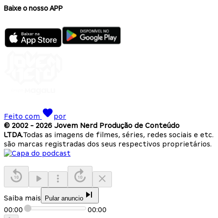
Baixe o nosso APP
Feito com
por
© 2002 -
2026
Jovem Nerd Produção de Conteúdo
LTDA.
Todas as imagens de filmes, séries, redes sociais e etc.
são marcas registradas dos seus respectivos proprietários.
Saiba mais
Pular anuncio
00:00
00:00