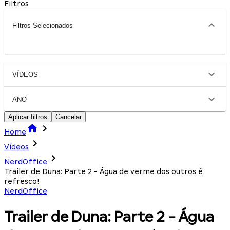
Filtros
Filtros Selecionados
VÍDEOS
ANO
Aplicar filtros
Cancelar
Home
Vídeos
NerdOffice
Trailer de Duna: Parte 2 - Água de verme dos outros é
refresco!
NerdOffice
Trailer de Duna: Parte 2 - Água