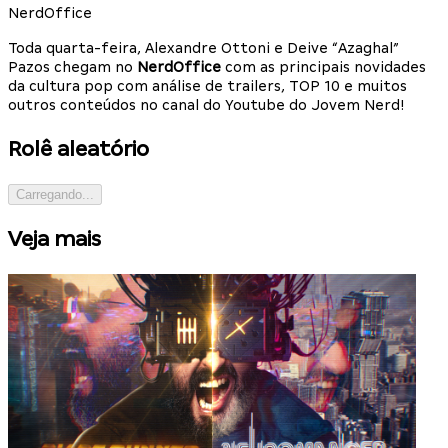
NerdOffice
Toda quarta-feira, Alexandre Ottoni e Deive “Azaghal”
Pazos chegam no
NerdOffice
com as principais novidades
da cultura pop com análise de trailers, TOP 10 e muitos
outros conteúdos no canal do Youtube do Jovem Nerd!
Rolê aleatório
Carregando...
Veja mais