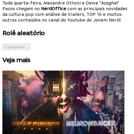
Toda quarta-feira, Alexandre Ottoni e Deive “Azaghal”
Pazos chegam no
NerdOffice
com as principais novidades
da cultura pop com análise de trailers, TOP 10 e muitos
outros conteúdos no canal do Youtube do Jovem Nerd!
Rolê aleatório
Carregando...
Veja mais