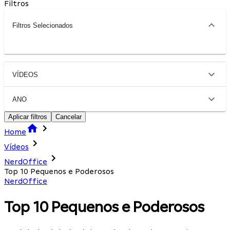
Filtros
Filtros Selecionados
VÍDEOS
ANO
Aplicar filtros
Cancelar
Home
Vídeos
NerdOffice
Top 10 Pequenos e Poderosos
NerdOffice
Top 10 Pequenos e Poderosos