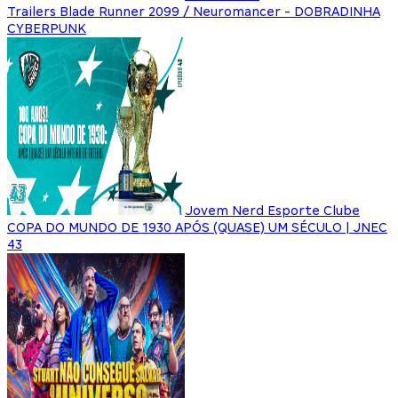
Trailers Blade Runner 2099 / Neuromancer - DOBRADINHA
CYBERPUNK
Jovem Nerd Esporte Clube
COPA DO MUNDO DE 1930 APÓS (QUASE) UM SÉCULO | JNEC
43