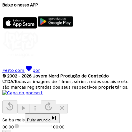
Baixe o nosso APP
Feito com
por
© 2002 -
2026
Jovem Nerd Produção de Conteúdo
LTDA.
Todas as imagens de filmes, séries, redes sociais e etc.
são marcas registradas dos seus respectivos proprietários.
Saiba mais
Pular anuncio
00:00
00:00