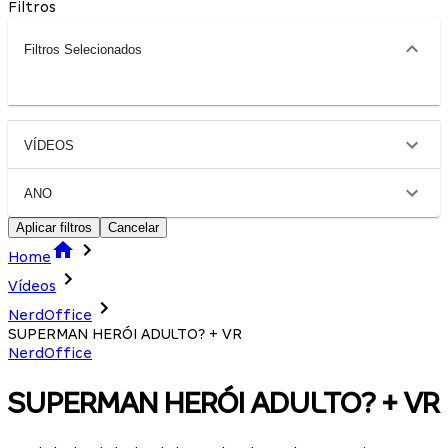
Filtros
Filtros Selecionados
VÍDEOS
ANO
Aplicar filtros
Cancelar
Home
Vídeos
NerdOffice
SUPERMAN HERÓI ADULTO? + VR
NerdOffice
SUPERMAN HERÓI ADULTO? + VR