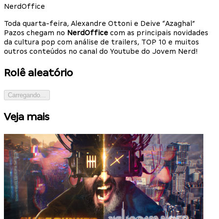
NerdOffice
Toda quarta-feira, Alexandre Ottoni e Deive “Azaghal”
Pazos chegam no
NerdOffice
com as principais novidades
da cultura pop com análise de trailers, TOP 10 e muitos
outros conteúdos no canal do Youtube do Jovem Nerd!
Rolê aleatório
Carregando...
Veja mais