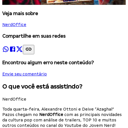
Veja mais sobre
NerdOffice
Compartilhe em suas redes
Encontrou algum erro neste conteúdo?
Envie seu comentário
O que você está assistindo?
NerdOffice
Toda quarta-feira, Alexandre Ottoni e Deive “Azaghal”
Pazos chegam no
NerdOffice
com as principais novidades
da cultura pop com análise de trailers, TOP 10 e muitos
outros conteúdos no canal do Youtube do Jovem Nerd!