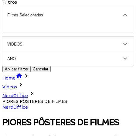
Filtros
Filtros Selecionados
VÍDEOS
ANO
Aplicar filtros
Cancelar
Home
Vídeos
NerdOffice
PIORES PÔSTERES DE FILMES
NerdOffice
PIORES PÔSTERES DE FILMES