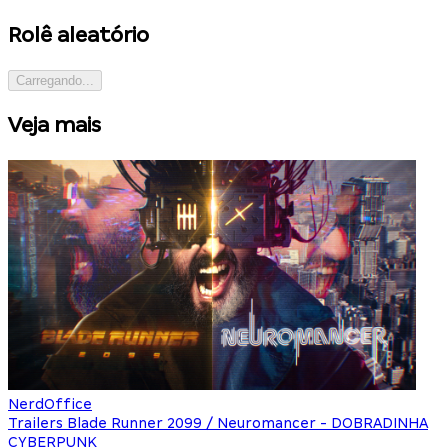
Rolê aleatório
Carregando...
Veja mais
NerdOffice
Trailers Blade Runner 2099 / Neuromancer - DOBRADINHA
CYBERPUNK