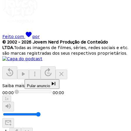
Feito com
por
© 2002 -
2026
Jovem Nerd Produção de Conteúdo
LTDA.
Todas as imagens de filmes, séries, redes sociais e etc.
são marcas registradas dos seus respectivos proprietários.
Saiba mais
Pular anuncio
00:00
00:00
1
x