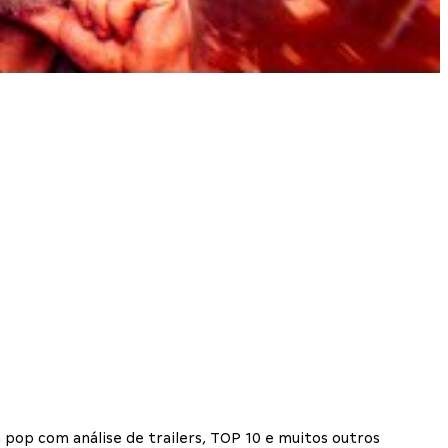
 pop com análise de trailers, TOP 10 e muitos outros