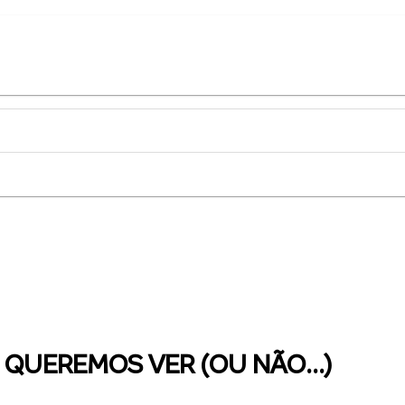
 QUEREMOS VER (OU NÃO...)