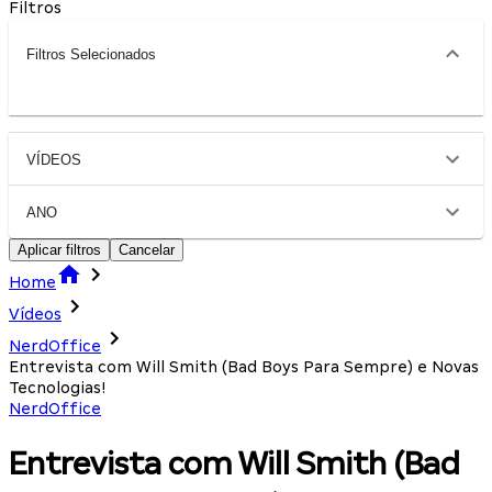
Filtros
Filtros Selecionados
VÍDEOS
ANO
Aplicar filtros
Cancelar
Home
Vídeos
NerdOffice
Entrevista com Will Smith (Bad Boys Para Sempre) e Novas
Tecnologias!
NerdOffice
Entrevista com Will Smith (Bad