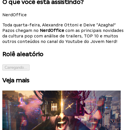
O que você está assistindo?
NerdOffice
Toda quarta-feira, Alexandre Ottoni e Deive “Azaghal”
Pazos chegam no
NerdOffice
com as principais novidades
da cultura pop com análise de trailers, TOP 10 e muitos
outros conteúdos no canal do Youtube do Jovem Nerd!
Rolê aleatório
Carregando...
Veja mais