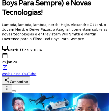
Boys Para Sempre) e Novas
Tecnologias!
Lambda, lambda, lambda, nerds! Hoje, Alexandre Ottoni, o
Jovem Nerd, e Deive Pazos, o Azaghal, comentam sobre as
novas tecnologias e entrevistam Will Smith e Martin
Lawrence para o filme Bad Boys Para Sempre
NerdOffice
S11E04
29.jan.20
Assistir no YouTube
Compartilhar