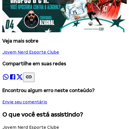
Veja mais sobre
Jovem Nerd Esporte Clube
Compartilhe em suas redes
Encontrou algum erro neste conteúdo?
Envie seu comentário
O que você está assistindo?
Jovem Nerd Esporte Clube