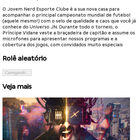
O Jovem Nerd Esporte Clube é a sua nova casa para
acompanhar o principal campeonato mundial de futebol
(aquele mesmo!) com o selo de qualidade e caos que você já
conhece do Universo JN. Durante todo o torneio, o
Príncipe Vidane veste a braçadeira de capitão e assume os
microfones para apresentar nossos programas e a
cobertura dos jogos, com convidados muito especiais
Rolê aleatório
Carregando...
Veja mais