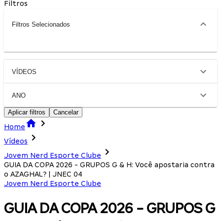
Filtros
Filtros Selecionados
VÍDEOS
ANO
Aplicar filtros
Cancelar
Home
Vídeos
Jovem Nerd Esporte Clube
GUIA DA COPA 2026 - GRUPOS G & H: Você apostaria contra
o AZAGHAL? | JNEC 04
Jovem Nerd Esporte Clube
GUIA DA COPA 2026 - GRUPOS G