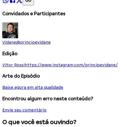
Convidados e Participantes
Vidane
@
principevidane
Edição
Vitor Rossi
https://www.instagram.com/principevidane/
Arte do Episódio
Baixe agora em alta qualidade
Encontrou algum erro neste conteúdo?
Envie seu comentário
O que você está ouvindo?