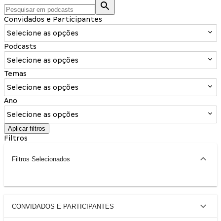
Convidados e Participantes
Selecione as opções
Podcasts
Selecione as opções
Temas
Selecione as opções
Ano
Selecione as opções
Aplicar filtros
Filtros
Filtros Selecionados
CONVIDADOS E PARTICIPANTES