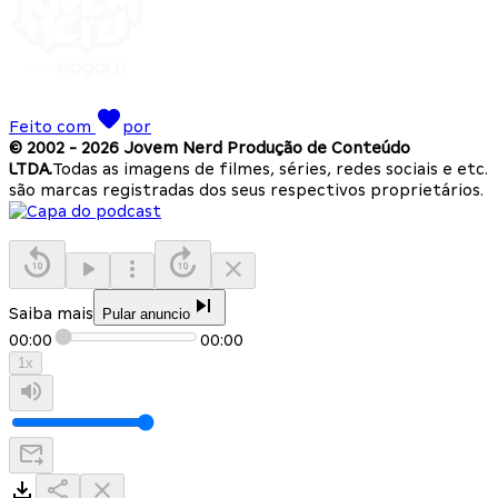
Feito com
por
© 2002 -
2026
Jovem Nerd Produção de Conteúdo
LTDA.
Todas as imagens de filmes, séries, redes sociais e etc.
são marcas registradas dos seus respectivos proprietários.
Saiba mais
Pular anuncio
00:00
00:00
1
x