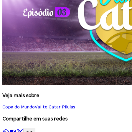
Veja mais sobre
Copa do Mundo
Vai te Catar Pílulas
Compartilhe em suas redes