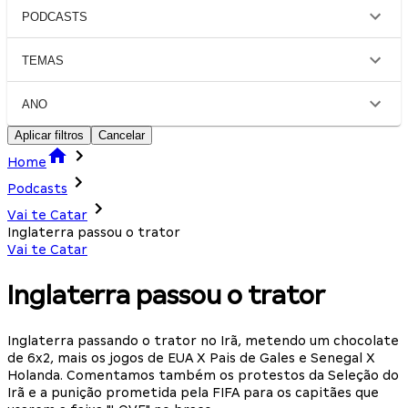
PODCASTS
TEMAS
ANO
Aplicar filtros
Cancelar
Home
Podcasts
Vai te Catar
Inglaterra passou o trator
Vai te Catar
Inglaterra passou o trator
Inglaterra passando o trator no Irã, metendo um chocolate
de 6x2, mais os jogos de EUA X Pais de Gales e Senegal X
Holanda. Comentamos também os protestos da Seleção do
Irã e a punição prometida pela FIFA para os capitães que