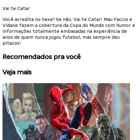
Vai te Catar
Você acredita no hexa? Se não, Vai te Catar! Mau Faccio e
Vidane fazem a cobertura da Copa do Mundo com humor e
informações totalmente embasadas na experiência de
anos de quem nunca jogou futebol, mas sempre deu
pitacos!
Recomendados pra você
Veja mais