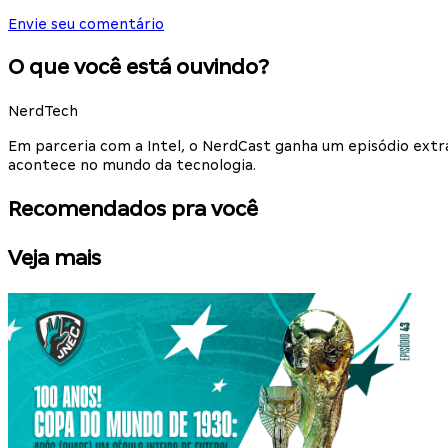
Envie seu comentário
O que você está ouvindo?
NerdTech
Em parceria com a Intel, o NerdCast ganha um episódio extr
acontece no mundo da tecnologia.
Recomendados pra você
Veja mais