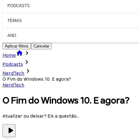
PODCASTS
TEMAS
ANO
Aplicar filtros
Cancelar
Home
Podcasts
NerdTech
O Fim do Windows 10. E agora?
NerdTech
O Fim do Windows 10. E agora?
Atualizar ou deixar? Eis a questão...