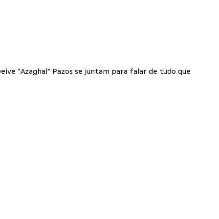
eive “Azaghal” Pazos se juntam para falar de tudo que