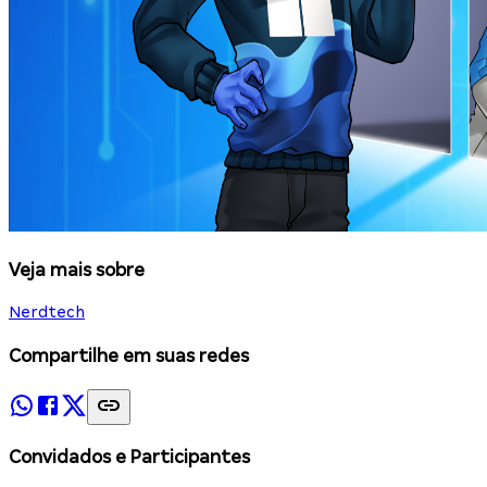
Veja mais sobre
Nerdtech
Compartilhe em suas redes
Convidados e Participantes