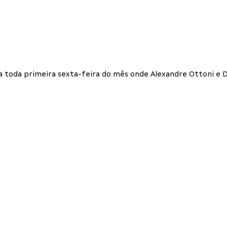
a toda primeira sexta-feira do mês onde Alexandre Ottoni e D