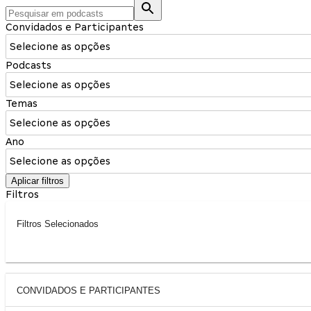
Convidados e Participantes
Selecione as opções
Podcasts
Selecione as opções
Temas
Selecione as opções
Ano
Selecione as opções
Aplicar filtros
Filtros
Filtros Selecionados
CONVIDADOS E PARTICIPANTES