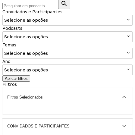
Convidados e Participantes
Selecione as opções
Podcasts
Selecione as opções
Temas
Selecione as opções
Ano
Selecione as opções
Aplicar filtros
Filtros
Filtros Selecionados
CONVIDADOS E PARTICIPANTES