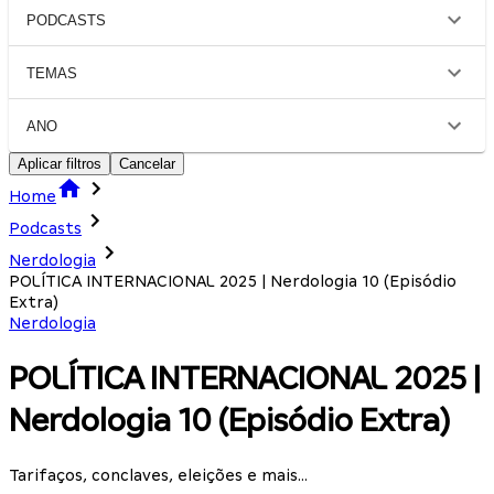
PODCASTS
TEMAS
ANO
Aplicar filtros
Cancelar
Home
Podcasts
Nerdologia
POLÍTICA INTERNACIONAL 2025 | Nerdologia 10 (Episódio
Extra)
Nerdologia
POLÍTICA INTERNACIONAL 2025 |
Nerdologia 10 (Episódio Extra)
Tarifaços, conclaves, eleições e mais...