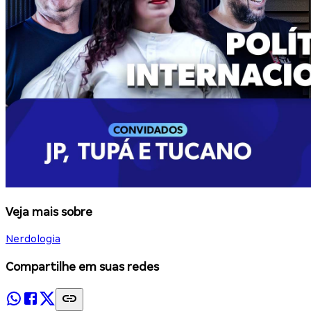
Veja mais sobre
Nerdologia
Compartilhe em suas redes