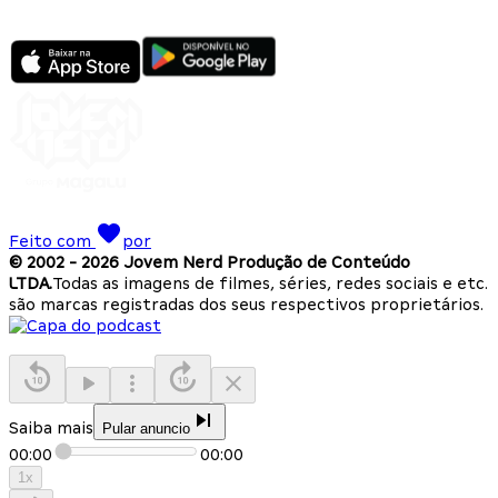
Feito com
por
© 2002 -
2026
Jovem Nerd Produção de Conteúdo
LTDA.
Todas as imagens de filmes, séries, redes sociais e etc.
são marcas registradas dos seus respectivos proprietários.
Saiba mais
Pular anuncio
00:00
00:00
1
x