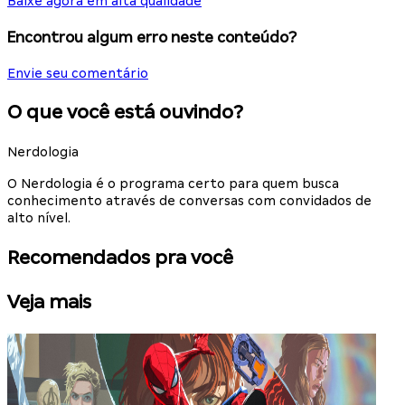
Baixe agora em alta qualidade
Encontrou algum erro neste conteúdo?
Envie seu comentário
O que você está ouvindo?
Nerdologia
O Nerdologia é o programa certo para quem busca
conhecimento através de conversas com convidados de
alto nível.
Recomendados pra você
Veja mais