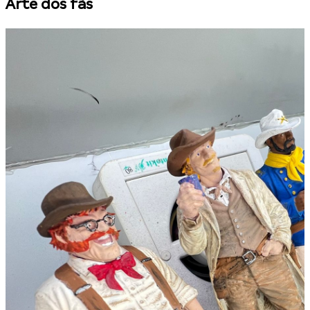
Arte dos fãs