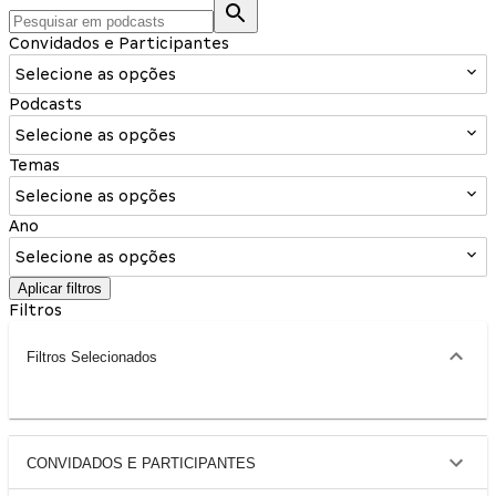
Convidados e Participantes
Selecione as opções
Podcasts
Selecione as opções
Temas
Selecione as opções
Ano
Selecione as opções
Aplicar filtros
Filtros
Filtros Selecionados
CONVIDADOS E PARTICIPANTES