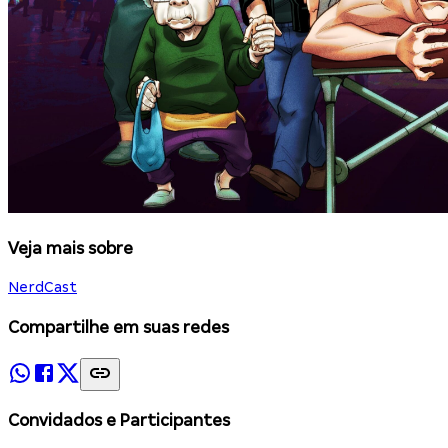
Veja mais sobre
NerdCast
Compartilhe em suas redes
Convidados e Participantes