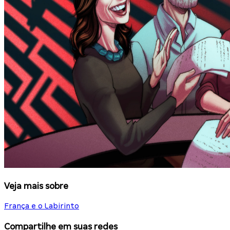
Veja mais sobre
França e o Labirinto
Compartilhe em suas redes