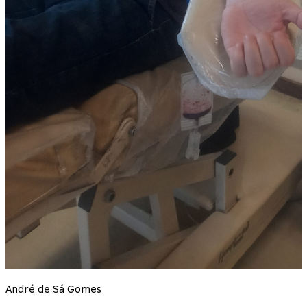
André de Sá Gomes