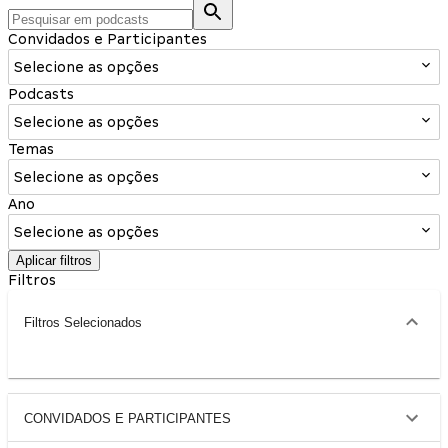
Convidados e Participantes
Selecione as opções
Podcasts
Selecione as opções
Temas
Selecione as opções
Ano
Selecione as opções
Aplicar filtros
Filtros
Filtros Selecionados
CONVIDADOS E PARTICIPANTES