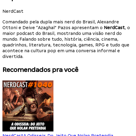
NerdCast
Comandado pela dupla mais nerd do Brasil, Alexandre
Ottoni e Deive “Azaghal” Pazos apresentam o
NerdCast
, o
maior podcast do Brasil, mostrando uma visão nerd do
mundo. Falando sobre tudo, história, ciência, cinema,
quadrinhos, literatura, tecnologia, games, RPG e tudo que
acontece na cultura pop em uma conversa informal e
divertida.
Recomendados pra você
NerdCast
A Odisseia: Do Jeito Que Nolan Pretendia