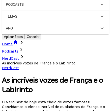
PODCASTS
TEMAS
ANO
Aplicar filtros
Cancelar
Home
Podcasts
NerdCast
As incríveis vozes de França e o Labirinto
NerdCast
As incríveis vozes de França e o
Labirinto
O NerdCast de hoje está cheio de vozes famosas!
Convidamos o elenco incrível de dubladores de França e o