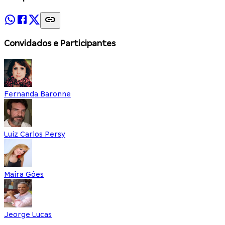
Convidados e Participantes
Fernanda Baronne
Luiz Carlos Persy
Maíra Góes
Jeorge Lucas