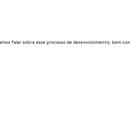
vamos falar sobre esse processo de desenvolvimento, bem com