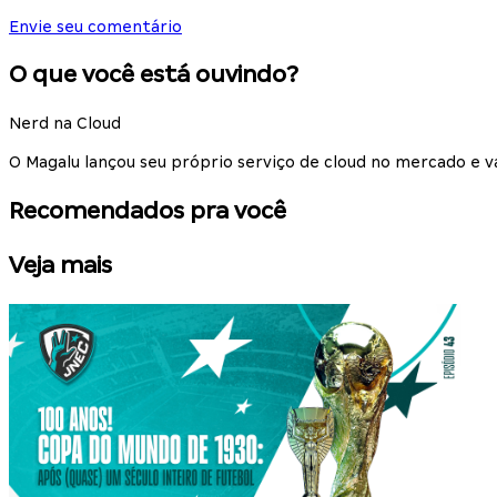
Envie seu comentário
O que você está ouvindo?
Nerd na Cloud
O Magalu lançou seu próprio serviço de cloud no mercado e 
Recomendados pra você
Veja mais