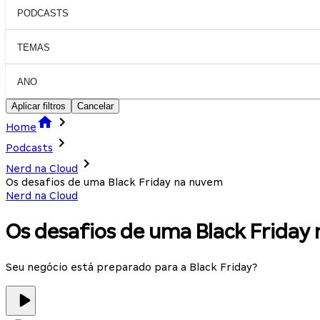
PODCASTS
TEMAS
ANO
Aplicar filtros
Cancelar
Home
Podcasts
Nerd na Cloud
Os desafios de uma Black Friday na nuvem
Nerd na Cloud
Os desafios de uma Black Friday
Seu negócio está preparado para a Black Friday?