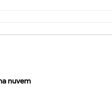
 na nuvem