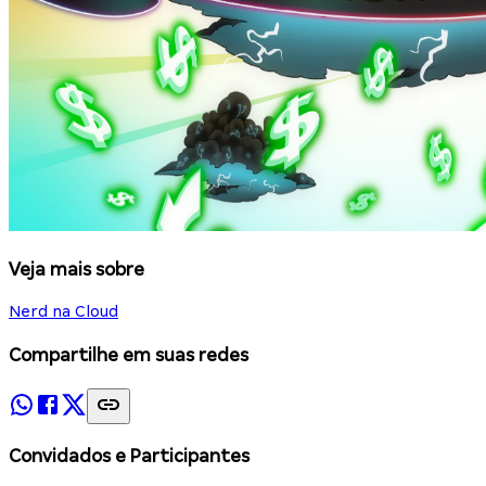
Veja mais sobre
Nerd na Cloud
Compartilhe em suas redes
Convidados e Participantes