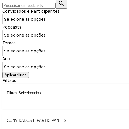
Convidados e Participantes
Selecione as opções
Podcasts
Selecione as opções
Temas
Selecione as opções
Ano
Selecione as opções
Aplicar filtros
Filtros
Filtros Selecionados
CONVIDADOS E PARTICIPANTES