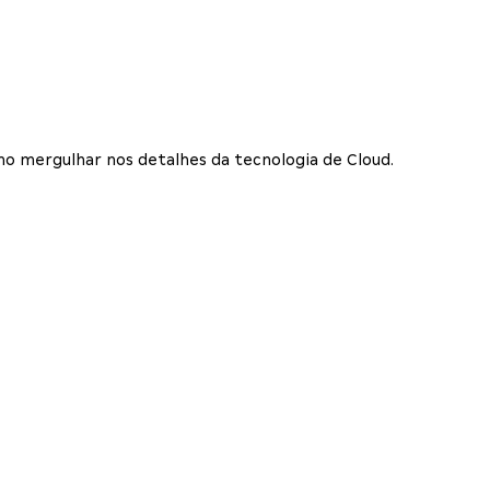
o mergulhar nos detalhes da tecnologia de Cloud.