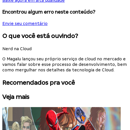
Baixe agora em alta qualidade
Encontrou algum erro neste conteúdo?
Envie seu comentário
O que você está ouvindo?
Nerd na Cloud
O Magalu lançou seu próprio serviço de cloud no mercado e
vamos falar sobre esse processo de desenvolvimento, bem
como mergulhar nos detalhes da tecnologia de Cloud.
Recomendados pra você
Veja mais