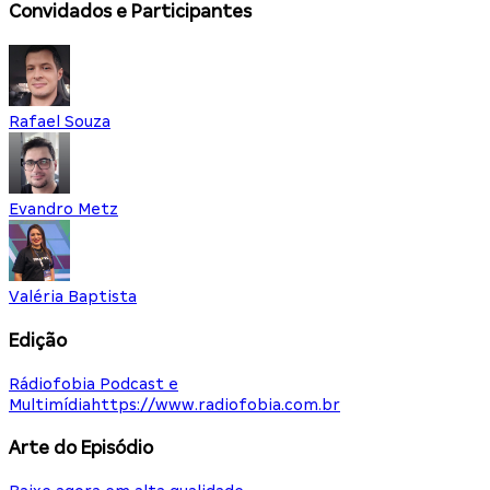
Convidados e Participantes
Rafael Souza
Evandro Metz
Valéria Baptista
Edição
Rádiofobia Podcast e
Multimídia
https://www.radiofobia.com.br
Arte do Episódio