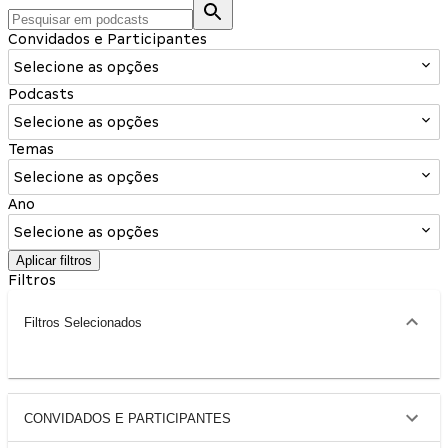
Convidados e Participantes
Selecione as opções
Podcasts
Selecione as opções
Temas
Selecione as opções
Ano
Selecione as opções
Aplicar filtros
Filtros
Filtros Selecionados
CONVIDADOS E PARTICIPANTES