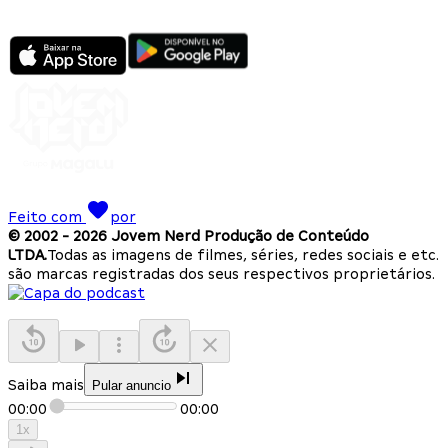
Feito com
por
© 2002 -
2026
Jovem Nerd Produção de Conteúdo
LTDA.
Todas as imagens de filmes, séries, redes sociais e etc.
são marcas registradas dos seus respectivos proprietários.
Saiba mais
Pular anuncio
00:00
00:00
1
x