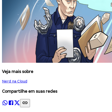
Veja mais sobre
Nerd na Cloud
Compartilhe em suas redes