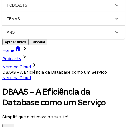
PODCASTS
TEMAS
ANO
Aplicar filtros
Cancelar
Home
Podcasts
Nerd na Cloud
DBAAS - A Eficiência da Database como um Serviço
Nerd na Cloud
DBAAS - A Eficiência da
Database como um Serviço
Simplifique e otimize o seu site!