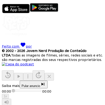
Feito com
por
© 2002 -
2026
Jovem Nerd Produção de Conteúdo
LTDA.
Todas as imagens de filmes, séries, redes sociais e etc.
são marcas registradas dos seus respectivos proprietários.
Saiba mais
Pular anuncio
00:00
00:00
1
x