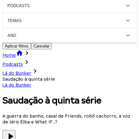
PODCASTS
TEMAS
ANO
Aplicar filtros
Cancelar
Home
Podcasts
Lá do Bunker
Saudação à quinta série
Lá do Bunker
Saudação à quinta série
A guerra do banho, casal de Friends, robô cachorro, a voz
de Idris Elba e What If...?