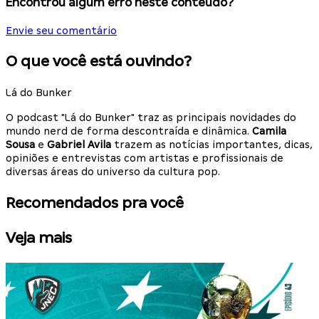
Encontrou algum erro neste conteúdo?
Envie seu comentário
O que você está ouvindo?
Lá do Bunker
O podcast "Lá do Bunker" traz as principais novidades do
mundo nerd de forma descontraída e dinâmica.
Camila
Sousa
e
Gabriel Avila
trazem as notícias importantes, dicas,
opiniões e entrevistas com artistas e profissionais de
diversas áreas do universo da cultura pop.
Recomendados pra você
Veja mais