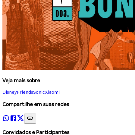
Veja mais sobre
Disney
Friends
Sonic
Xiaomi
Compartilhe em suas redes
Convidados e Participantes