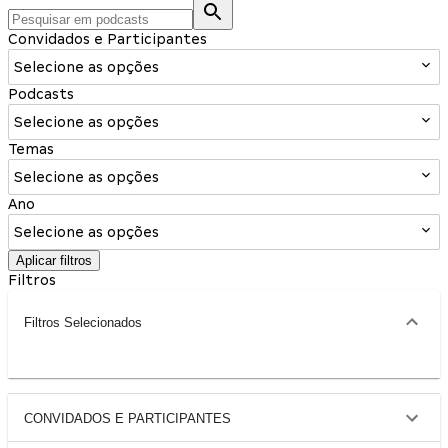
Convidados e Participantes
Selecione as opções
Podcasts
Selecione as opções
Temas
Selecione as opções
Ano
Selecione as opções
Aplicar filtros
Filtros
Filtros Selecionados
CONVIDADOS E PARTICIPANTES