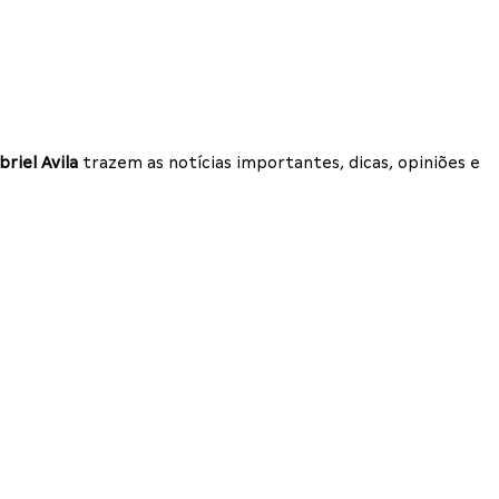
briel Avila
trazem as notícias importantes, dicas, opiniões e