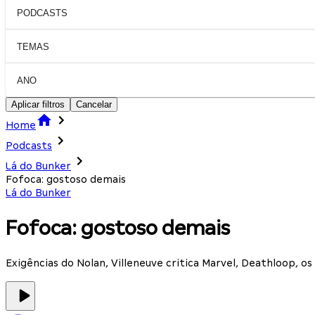
PODCASTS
TEMAS
ANO
Aplicar filtros
Cancelar
Home
Podcasts
Lá do Bunker
Fofoca: gostoso demais
Lá do Bunker
Fofoca: gostoso demais
Exigências do Nolan, Villeneuve critica Marvel, Deathloop, os