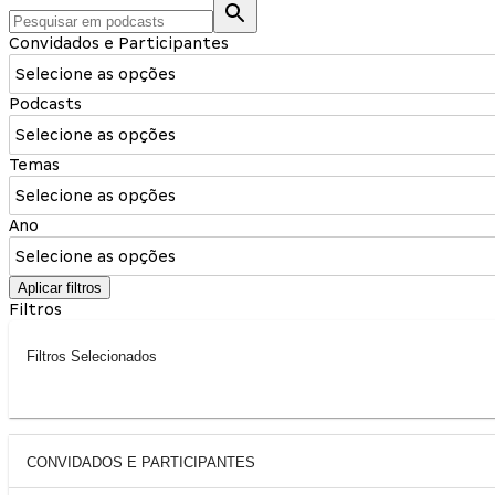
Convidados e Participantes
Selecione as opções
Podcasts
Selecione as opções
Temas
Selecione as opções
Ano
Selecione as opções
Aplicar filtros
Filtros
Filtros Selecionados
CONVIDADOS E PARTICIPANTES