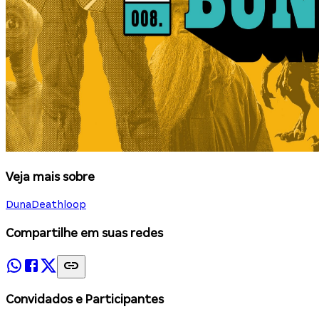
Veja mais sobre
Duna
Deathloop
Compartilhe em suas redes
Convidados e Participantes