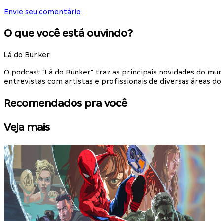
Envie seu comentário
O que você está ouvindo?
Lá do Bunker
O podcast "Lá do Bunker" traz as principais novidades do m
entrevistas com artistas e profissionais de diversas áreas do
Recomendados pra você
Veja mais