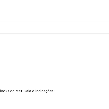
 looks do Met Gala e indicações!