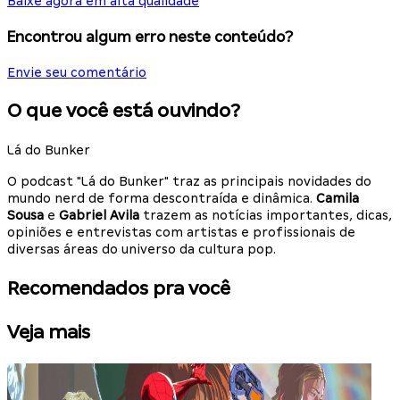
Baixe agora em alta qualidade
Encontrou algum erro neste conteúdo?
Envie seu comentário
O que você está ouvindo?
Lá do Bunker
O podcast "Lá do Bunker" traz as principais novidades do
mundo nerd de forma descontraída e dinâmica.
Camila
Sousa
e
Gabriel Avila
trazem as notícias importantes, dicas,
opiniões e entrevistas com artistas e profissionais de
diversas áreas do universo da cultura pop.
Recomendados pra você
Veja mais