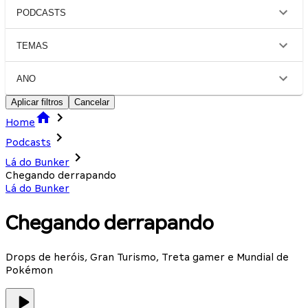
PODCASTS
TEMAS
ANO
Aplicar filtros
Cancelar
Home
Podcasts
Lá do Bunker
Chegando derrapando
Lá do Bunker
Chegando derrapando
Drops de heróis, Gran Turismo, Treta gamer e Mundial de
Pokémon