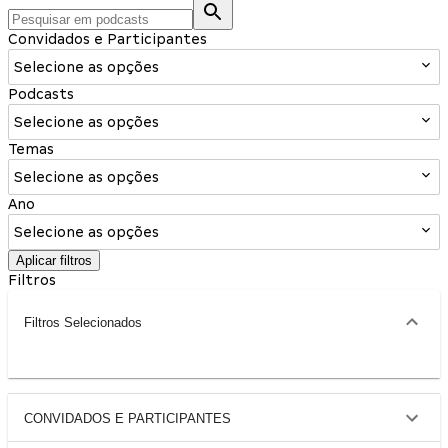
Convidados e Participantes
Selecione as opções
Podcasts
Selecione as opções
Temas
Selecione as opções
Ano
Selecione as opções
Aplicar filtros
Filtros
Filtros Selecionados
CONVIDADOS E PARTICIPANTES