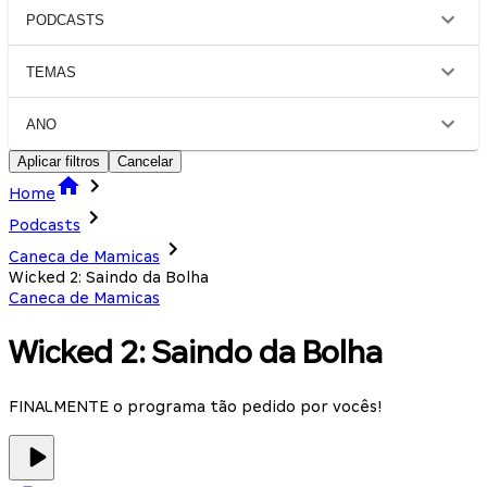
PODCASTS
TEMAS
ANO
Aplicar filtros
Cancelar
Home
Podcasts
Caneca de Mamicas
Wicked 2: Saindo da Bolha
Caneca de Mamicas
Wicked 2: Saindo da Bolha
FINALMENTE o programa tão pedido por vocês!