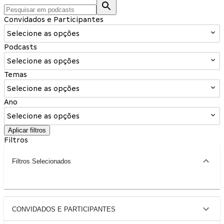
Convidados e Participantes
Selecione as opções
Podcasts
Selecione as opções
Temas
Selecione as opções
Ano
Selecione as opções
Aplicar filtros
Filtros
Filtros Selecionados
CONVIDADOS E PARTICIPANTES