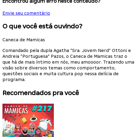
Encontrou algum erro neste conteúdo?
Envie seu comentário
O que você está ouvindo?
Caneca de Mamicas
Comandado pela dupla Agatha “Sra. Jovem Nerd” Ottoni e
Andreia “Portuguesa” Pazos, o Caneca de Mamicas traz o
que há de mais íntimo em nós, meu amoooor. Trazendo uma
visão sobre diversos temas como comportamento,
questões sociais e muita cultura pop nessa delícia de
programa.
Recomendados pra você