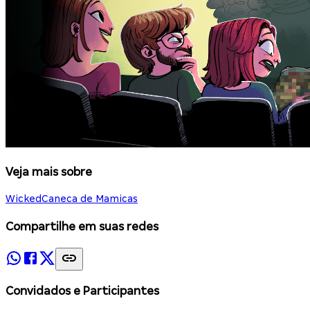
Veja mais sobre
Wicked
Caneca de Mamicas
Compartilhe em suas redes
Convidados e Participantes