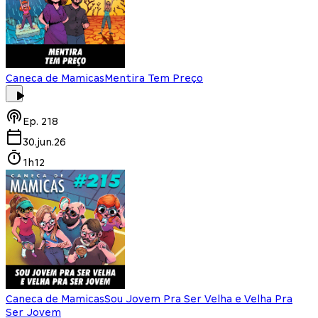
Caneca de Mamicas
Mentira Tem Preço
Ep.
218
30.jun.26
1h12
Caneca de Mamicas
Sou Jovem Pra Ser Velha e Velha Pra
Ser Jovem