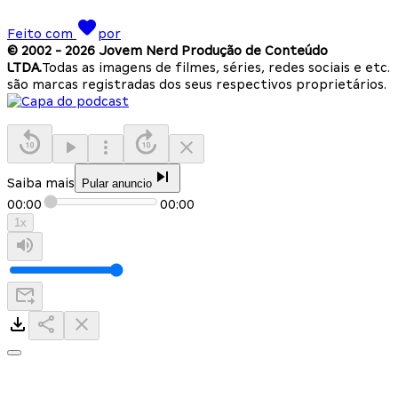
Feito com
por
© 2002 -
2026
Jovem Nerd Produção de Conteúdo
LTDA.
Todas as imagens de filmes, séries, redes sociais e etc.
são marcas registradas dos seus respectivos proprietários.
Saiba mais
Pular anuncio
00:00
00:00
1
x