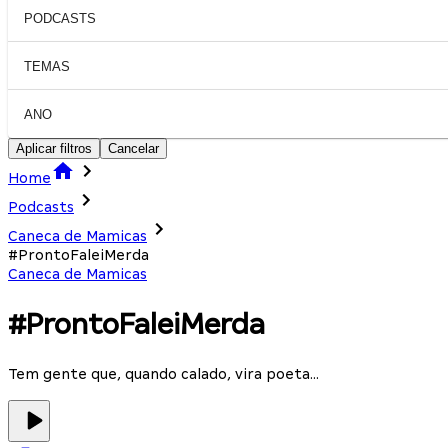
PODCASTS
TEMAS
ANO
Aplicar filtros
Cancelar
Home
Podcasts
Caneca de Mamicas
#ProntoFaleiMerda
Caneca de Mamicas
#ProntoFaleiMerda
Tem gente que, quando calado, vira poeta...