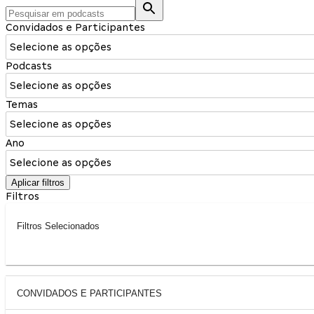
Convidados e Participantes
Selecione as opções
Podcasts
Selecione as opções
Temas
Selecione as opções
Ano
Selecione as opções
Aplicar filtros
Filtros
Filtros Selecionados
CONVIDADOS E PARTICIPANTES