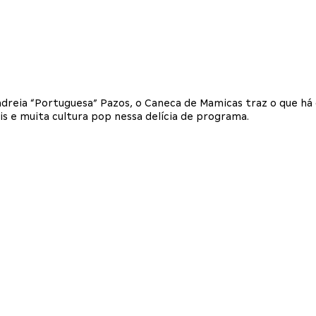
dreia “Portuguesa” Pazos, o Caneca de Mamicas traz o que há
 e muita cultura pop nessa delícia de programa.