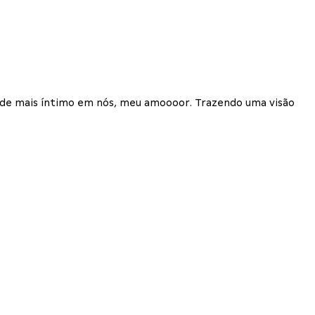
 de mais íntimo em nós, meu amoooor. Trazendo uma visão