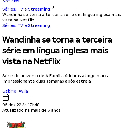
Notícias
Séries, TV e Streaming
Wandinha se torna a terceira série em língua inglesa mais
vista na Netflix
Séries, TV e Streaming
Wandinha se torna a terceira
série em língua inglesa mais
vista na Netflix
Série do universo de A Família Addams atinge marca
impressionante duas semanas após estreia
Gabriel Avila
06.dez.22 às 17h48
Atualizado há mais de 3 anos