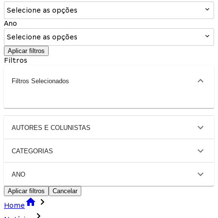
Selecione as opções
Ano
Selecione as opções
Aplicar filtros
Filtros
Filtros Selecionados
AUTORES E COLUNISTAS
CATEGORIAS
ANO
Aplicar filtros
Cancelar
Home