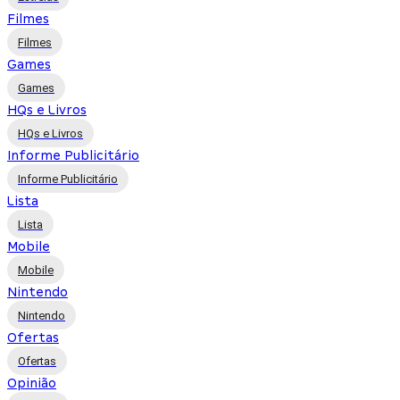
Filmes
Filmes
Games
Games
HQs e Livros
HQs e Livros
Informe Publicitário
Informe Publicitário
Lista
Lista
Mobile
Mobile
Nintendo
Nintendo
Ofertas
Ofertas
Opinião