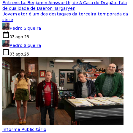
Entrevista: Benjamin Ainsworth, de A Casa do Dragão, fala
de dualidade de Daeron Targaryen
Jovem ator é um dos destaques da terceira temporada da
série
Pedro Siqueira
03.ago.26
Pedro Siqueira
03.ago.26
Informe Publicitário