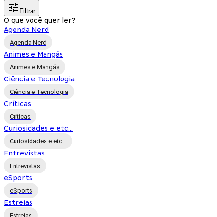
Filtrar
O que você quer ler?
Agenda Nerd
Agenda Nerd
Animes e Mangás
Animes e Mangás
Ciência e Tecnologia
Ciência e Tecnologia
Críticas
Críticas
Curiosidades e etc...
Curiosidades e etc...
Entrevistas
Entrevistas
eSports
eSports
Estreias
Estreias