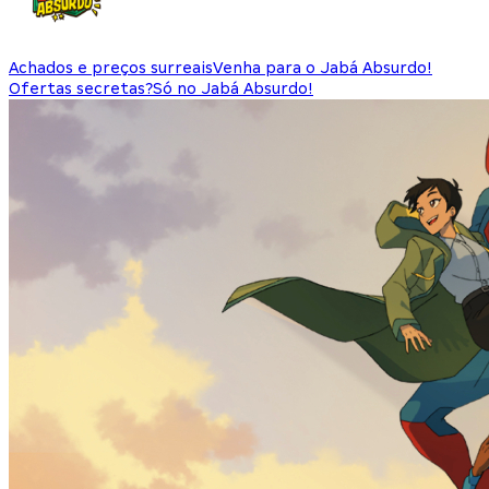
Achados e preços surreais
Venha para o Jabá Absurdo!
Ofertas secretas?
Só no Jabá Absurdo!