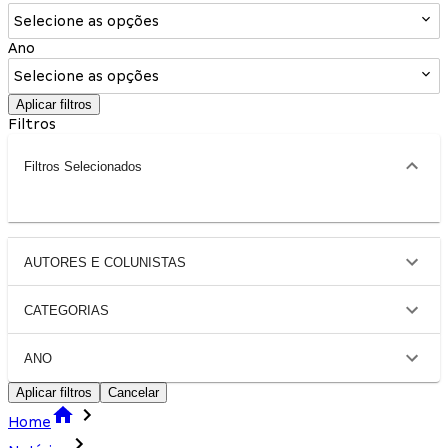
Selecione as opções
Ano
Selecione as opções
Aplicar filtros
Filtros
Filtros Selecionados
AUTORES E COLUNISTAS
CATEGORIAS
ANO
Aplicar filtros
Cancelar
Home