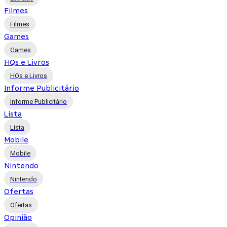
Filmes
Filmes
Games
Games
HQs e Livros
HQs e Livros
Informe Publicitário
Informe Publicitário
Lista
Lista
Mobile
Mobile
Nintendo
Nintendo
Ofertas
Ofertas
Opinião