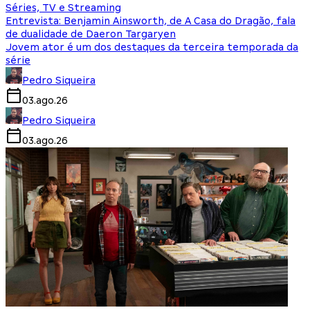
Séries, TV e Streaming
Entrevista: Benjamin Ainsworth, de A Casa do Dragão, fala
de dualidade de Daeron Targaryen
Jovem ator é um dos destaques da terceira temporada da
série
Pedro Siqueira
03.ago.26
Pedro Siqueira
03.ago.26