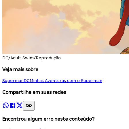
DC/Adult Swim/Reprodução
Veja mais sobre
Superman
DC
Minhas Aventuras com o Superman
Compartilhe em suas redes
Encontrou algum erro neste conteúdo?