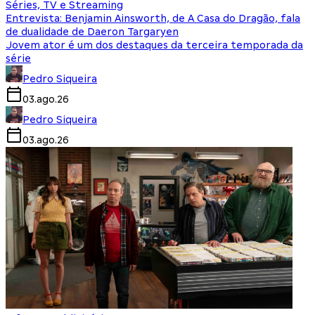
Séries, TV e Streaming
Entrevista: Benjamin Ainsworth, de A Casa do Dragão, fala
de dualidade de Daeron Targaryen
Jovem ator é um dos destaques da terceira temporada da
série
Pedro Siqueira
03.ago.26
Pedro Siqueira
03.ago.26