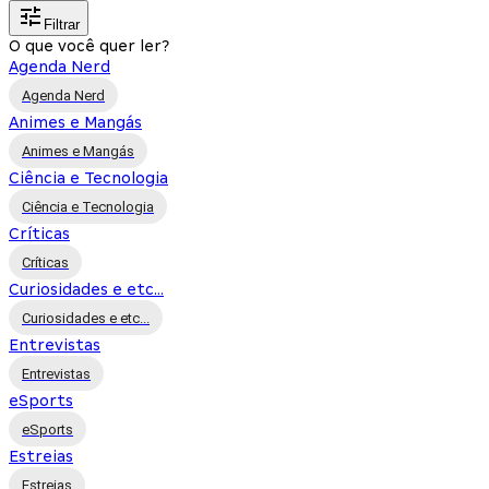
Filtrar
O que você quer ler?
Agenda Nerd
Agenda Nerd
Animes e Mangás
Animes e Mangás
Ciência e Tecnologia
Ciência e Tecnologia
Críticas
Críticas
Curiosidades e etc...
Curiosidades e etc...
Entrevistas
Entrevistas
eSports
eSports
Estreias
Estreias