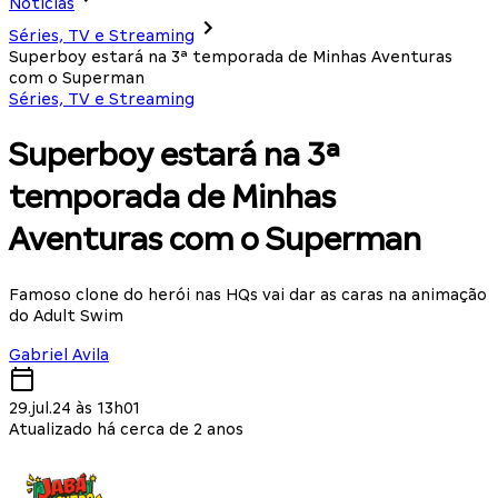
Notícias
Séries, TV e Streaming
Superboy estará na 3ª temporada de Minhas Aventuras
com o Superman
Séries, TV e Streaming
Superboy estará na 3ª
temporada de Minhas
Aventuras com o Superman
Famoso clone do herói nas HQs vai dar as caras na animação
do Adult Swim
Gabriel Avila
29.jul.24 às 13h01
Atualizado há cerca de 2 anos