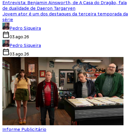
Entrevista: Benjamin Ainsworth, de A Casa do Dragão, fala
de dualidade de Daeron Targaryen
Jovem ator é um dos destaques da terceira temporada da
série
Pedro Siqueira
03.ago.26
Pedro Siqueira
03.ago.26
Informe Publicitário