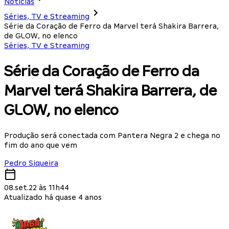
Notícias
Séries, TV e Streaming
Série da Coração de Ferro da Marvel terá Shakira Barrera,
de GLOW, no elenco
Séries, TV e Streaming
Série da Coração de Ferro da
Marvel terá Shakira Barrera, de
GLOW, no elenco
Produção será conectada com Pantera Negra 2 e chega no
fim do ano que vem
Pedro Siqueira
08.set.22 às 11h44
Atualizado há quase 4 anos