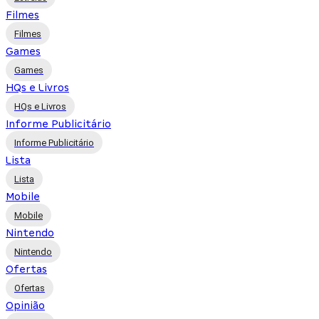
Filmes
Filmes
Games
Games
HQs e Livros
HQs e Livros
Informe Publicitário
Informe Publicitário
Lista
Lista
Mobile
Mobile
Nintendo
Nintendo
Ofertas
Ofertas
Opinião