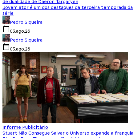
de dualidade de Daeron Targaryen
Jovem ator é um dos destaques da terceira temporada da
série
Pedro Siqueira
03.ago.26
Pedro Siqueira
03.ago.26
Informe Publicitário
Stuart Não Consegue Salvar o Universo expande a franquia