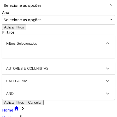
Selecione as opções
Ano
Selecione as opções
Aplicar filtros
Filtros
Filtros Selecionados
AUTORES E COLUNISTAS
CATEGORIAS
ANO
Aplicar filtros
Cancelar
Home