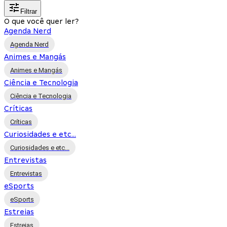
Filtrar
O que você quer ler?
Agenda Nerd
Agenda Nerd
Animes e Mangás
Animes e Mangás
Ciência e Tecnologia
Ciência e Tecnologia
Críticas
Críticas
Curiosidades e etc...
Curiosidades e etc...
Entrevistas
Entrevistas
eSports
eSports
Estreias
Estreias