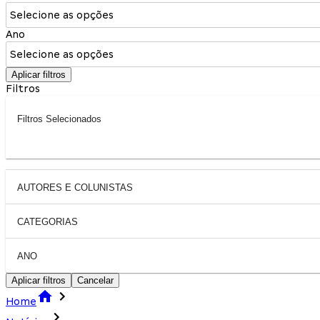
Selecione as opções
Ano
Selecione as opções
Aplicar filtros
Filtros
Filtros Selecionados
AUTORES E COLUNISTAS
CATEGORIAS
ANO
Aplicar filtros
Cancelar
Home