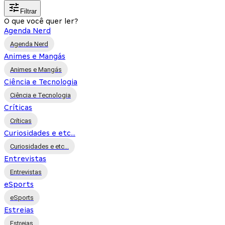
Filtrar
O que você quer ler?
Agenda Nerd
Agenda Nerd
Animes e Mangás
Animes e Mangás
Ciência e Tecnologia
Ciência e Tecnologia
Críticas
Críticas
Curiosidades e etc...
Curiosidades e etc...
Entrevistas
Entrevistas
eSports
eSports
Estreias
Estreias