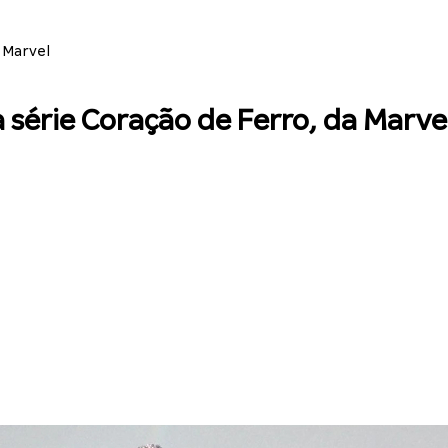
 Marvel
 série Coração de Ferro, da Marve